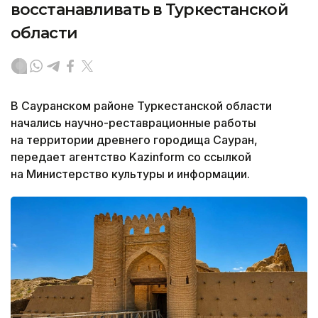
восстанавливать в Туркестанской
области
В Сауранском районе Туркестанской области
начались научно-реставрационные работы
на территории древнего городища Сауран,
передает агентство Kazinform со ссылкой
на Министерство культуры и информации.