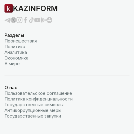
KAZINFORM
Разделы
Происшествия
Политика
Аналитика
Экономика
В мире
О нас
Пользовательское соглашение
Политика конфиденциальности
Государственные символы
Антикоррупционные меры
Государственные закупки