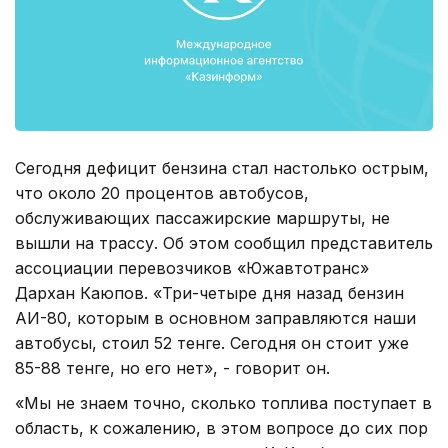
Сегодня дефицит бензина стал настолько острым,
что около 20 процентов автобусов,
обслуживающих пассажирские маршруты, не
вышли на трассу. Об этом сообщил представитель
ассоциации перевозчиков «Южавтотранс»
Дархан Каюпов. «Три-четыре дня назад бензин
АИ-80, которым в основном заправляются наши
автобусы, стоил 52 тенге. Сегодня он стоит уже
85-88 тенге, но его нет», - говорит он.
«Мы не знаем точно, сколько топлива поступает в
область, к сожалению, в этом вопросе до сих пор