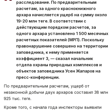
расследование. По предварительным
расчетам, за одного краснокнижного
архара начисляется ущерб на сумму около
19-20 млн теңге. В соответствии с
действующим порядком расчетов, за
одного архара установлено 1 500 месячных
расчетных показателей (МРП). Поскольку
правонарушение совершено на территории
заповедника, к нему применяется
коэффициент 3, — сказал начальник
отдела охраны природных комплексов и
объектов заповедника Усен Жапаров на
пресс-конференции.
По предварительным расчетам, ущерб от
незаконной добычи двух архаров составил 38 млн
925 тыс. теңге.
Кроме того, с начала года инспекторы выявили