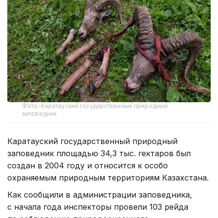
Фото: Каратауский государственный природный
заповедник
Каратауский государственный природный
заповедник площадью 34,3 тыс. гектаров был
создан в 2004 году и относится к особо
охраняемым природным территориям Казахстана.
Как сообщили в администрации заповедника,
с начала года инспекторы провели 103 рейда