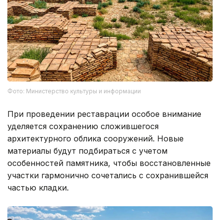
Фото: Министерство культуры и информации
При проведении реставрации особое внимание
уделяется сохранению сложившегося
архитектурного облика сооружений. Новые
материалы будут подбираться с учетом
особенностей памятника, чтобы восстановленные
участки гармонично сочетались с сохранившейся
частью кладки.