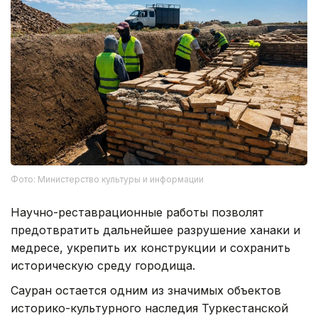
Фото: Министерство культуры и информации
Научно-реставрационные работы позволят
предотвратить дальнейшее разрушение ханаки и
медресе, укрепить их конструкции и сохранить
историческую среду городища.
Сауран остается одним из значимых объектов
историко-культурного наследия Туркестанской