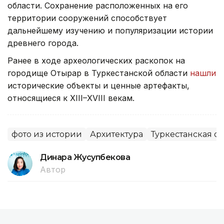
области. Сохранение расположенных на его
территории сооружений способствует
дальнейшему изучению и популяризации истории
древнего города.
Ранее в ходе археологических раскопок на
городище Отырар в Туркестанской области
нашли
исторические объекты и ценные артефакты,
относящиеся к XIII–XVIII векам.
фото из истории
Архитектура
Туркестанская об
Динара Жусупбекова
Автор