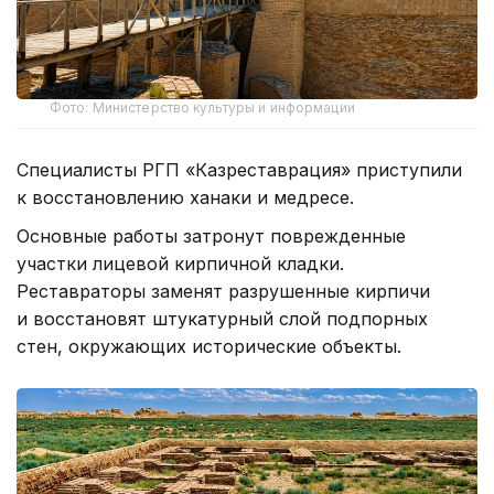
Фото: Министерство культуры и информации
Специалисты РГП «Казреставрация» приступили
к восстановлению ханаки и медресе.
Основные работы затронут поврежденные
участки лицевой кирпичной кладки.
Реставраторы заменят разрушенные кирпичи
и восстановят штукатурный слой подпорных
стен, окружающих исторические объекты.