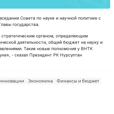
аседании Совета по науке и научной политике с
Главы государства.
 стратегическим органом, определяющим
ической деятельности, общий бюджет на науку и
влениями. Такие новые полномочия у ВНТК
уке», - сказал Президент РК Нурсултан
 инновации
Экономика
Финансы и бюджет