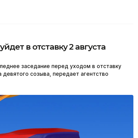
йдет в отставку 2 августа
леднее заседание перед уходом в отставку
а девятого созыва, передает агентство