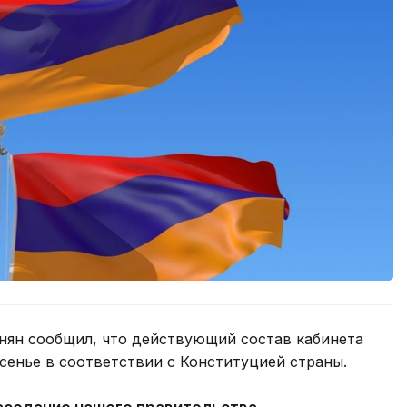
ян сообщил, что действующий состав кабинета
сенье в соответствии с Конституцией страны.