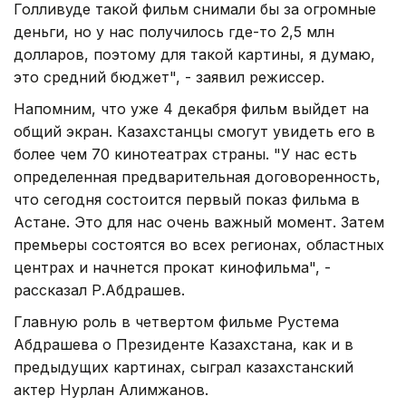
Голливуде такой фильм снимали бы за огромные
деньги, но у нас получилось где-то 2,5 млн
долларов, поэтому для такой картины, я думаю,
это средний бюджет", - заявил режиссер.
Напомним, что уже 4 декабря фильм выйдет на
общий экран. Казахстанцы смогут увидеть его в
более чем 70 кинотеатрах страны. "У нас есть
определенная предварительная договоренность,
что сегодня состоится первый показ фильма в
Астане. Это для нас очень важный момент. Затем
премьеры состоятся во всех регионах, областных
центрах и начнется прокат кинофильма", -
рассказал Р.Абдрашев.
Главную роль в четвертом фильме Рустема
Абдрашева о Президенте Казахстана, как и в
предыдущих картинах, сыграл казахстанский
актер Нурлан Алимжанов.