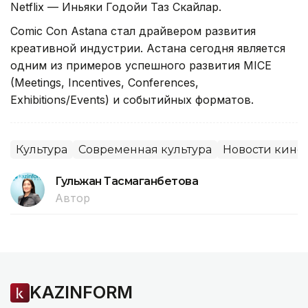
Netflix — Иньяки Годойи Таз Скайлар.
Comic Con Astana стал драйвером развития
креативной индустрии. Астана сегодня является
одним из примеров успешного развития MICE
(Meetings, Incentives, Conferences,
Exhibitions/Events) и событийных форматов.
Культура
Современная культура
Новости кино
Гульжан Тасмаганбетова
Автор
KAZINFORM