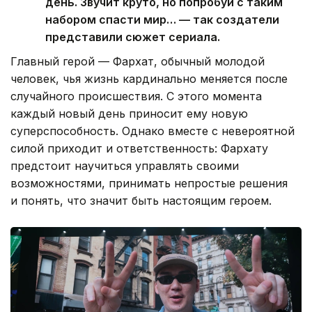
день. Звучит круто, но попробуй с таким
набором спасти мир… — так создатели
представили сюжет сериала.
Главный герой — Фархат, обычный молодой
человек, чья жизнь кардинально меняется после
случайного происшествия. С этого момента
каждый новый день приносит ему новую
суперспособность. Однако вместе с невероятной
силой приходит и ответственность: Фархату
предстоит научиться управлять своими
возможностями, принимать непростые решения
и понять, что значит быть настоящим героем.