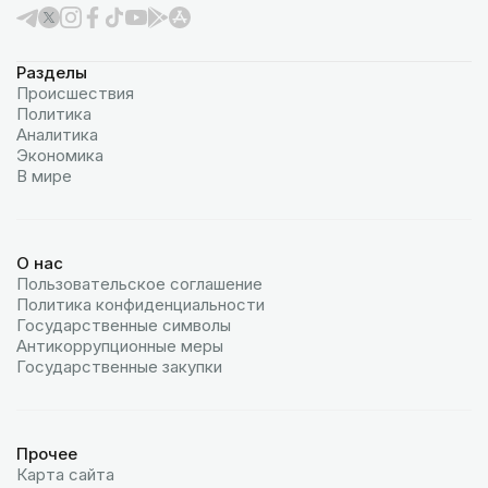
Разделы
Происшествия
Политика
Аналитика
Экономика
В мире
О нас
Пользовательское соглашение
Политика конфиденциальности
Государственные символы
Антикоррупционные меры
Государственные закупки
Прочее
Карта сайта