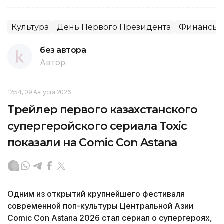
Культура
День Первого Президента
Финансы 
без автора
Автор
12:54, 09 Августа 2026
Трейлер первого казахстанского
супергеройского сериала Toxic
показали на Comic Con Astana
Одним из открытий крупнейшего фестиваля
современной поп-культуры Центральной Азии
Comic Con Astana 2026 стал сериал о супергероях,