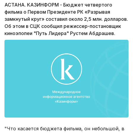
АСТАНА. КАЗИНФОРМ - Бюджет четвертого
фильма о Первом Президенте РК «Разрывая
замкнутый круг» составил около 2,5 млн. долларов.
Об этом в СЦК сообщил режиссер-постановщик
киноэпопеи "Путь Лидера" Рустем Абдрашев.
"Что касается бюджета фильма, он небольшой, в