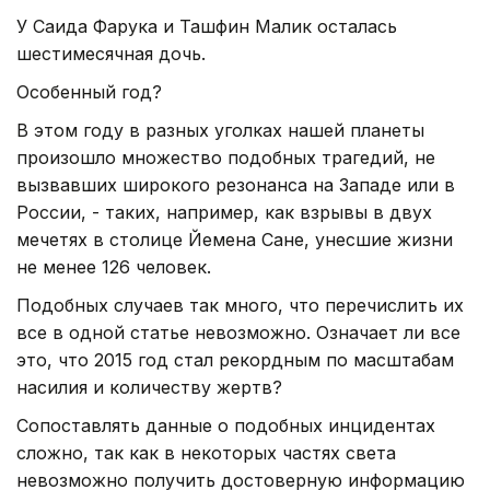
У Саида Фарука и Ташфин Малик осталась
шестимесячная дочь.
Особенный год?
В этом году в разных уголках нашей планеты
произошло множество подобных трагедий, не
вызвавших широкого резонанса на Западе или в
России, - таких, например, как взрывы в двух
мечетях в столице Йемена Сане, унесшие жизни
не менее 126 человек.
Подобных случаев так много, что перечислить их
все в одной статье невозможно. Означает ли все
это, что 2015 год стал рекордным по масштабам
насилия и количеству жертв?
Сопоставлять данные о подобных инцидентах
сложно, так как в некоторых частях света
невозможно получить достоверную информацию