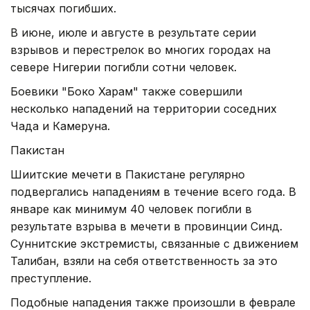
тысячах погибших.
В июне, июле и августе в результате серии
взрывов и перестрелок во многих городах на
севере Нигерии погибли сотни человек.
Боевики "Боко Харам" также совершили
несколько нападений на территории соседних
Чада и Камеруна.
Пакистан
Шиитские мечети в Пакистане регулярно
подвергались нападениям в течение всего года. В
январе как минимум 40 человек погибли в
результате взрыва в мечети в провинции Синд.
Суннитские экстремисты, связанные с движением
Талибан, взяли на себя ответственность за это
преступление.
Подобные нападения также произошли в феврале