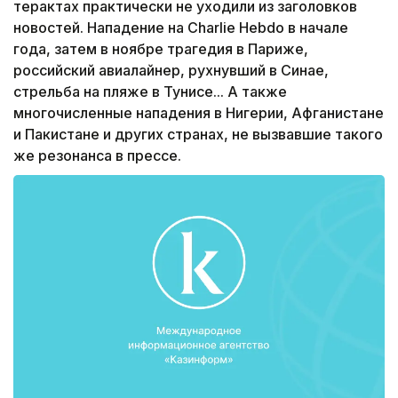
терактах практически не уходили из заголовков
новостей. Нападение на Charlie Hebdo в начале
года, затем в ноябре трагедия в Париже,
российский авиалайнер, рухнувший в Синае,
стрельба на пляже в Тунисе... А также
многочисленные нападения в Нигерии, Афганистане
и Пакистане и других странах, не вызвавшие такого
же резонанса в прессе.