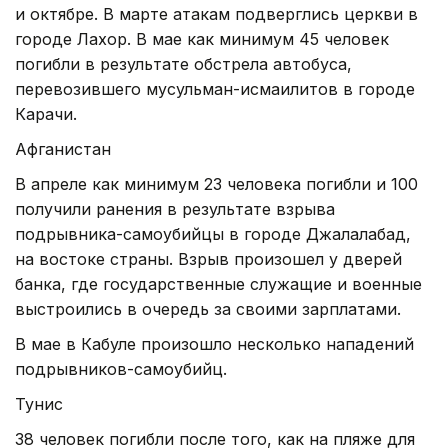
и октябре. В марте атакам подверглись церкви в
городе Лахор. В мае как минимум 45 человек
погибли в результате обстрела автобуса,
перевозившего мусульман-исмаилитов в городе
Карачи.
Афганистан
В апреле как минимум 23 человека погибли и 100
получили ранения в результате взрыва
подрывника-самоубийцы в городе Джалалабад,
на востоке страны. Взрыв произошел у дверей
банка, где государственные служащие и военные
выстроились в очередь за своими зарплатами.
В мае в Кабуле произошло несколько нападений
подрывников-самоубийц.
Тунис
38 человек погибли после того, как на пляже для