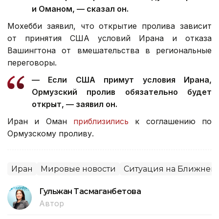
и Оманом, — сказал он.
Мохебби заявил, что открытие пролива зависит
от принятия США условий Ирана и отказа
Вашингтона от вмешательства в региональные
переговоры.
— Если США примут условия Ирана,
Ормузский пролив обязательно будет
открыт, — заявил он.
Иран и Оман
приблизились
к соглашению по
Ормузскому проливу.
Иран
Мировые новости
Ситуация на Ближнем 
Гульжан Тасмаганбетова
Автор