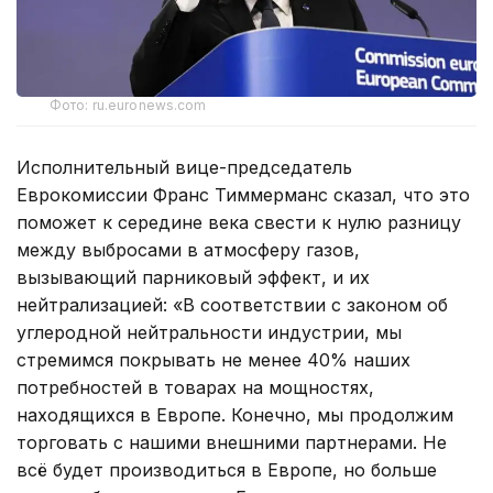
Фото: ru.euronews.com
Исполнительный вице-председатель
Еврокомиссии Франс Тиммерманс сказал, что это
поможет к середине века свести к нулю разницу
между выбросами в атмосферу газов,
вызывающий парниковый эффект, и их
нейтрализацией: «В соответствии с законом об
углеродной нейтральности индустрии, мы
стремимся покрывать не менее 40% наших
потребностей в товарах на мощностях,
находящихся в Европе. Конечно, мы продолжим
торговать с нашими внешними партнерами. Не
всё будет производиться в Европе, но больше