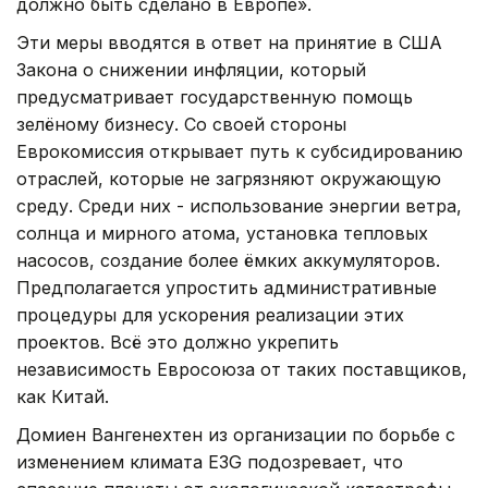
должно быть сделано в Европе».
Эти меры вводятся в ответ на принятие в США
Закона о снижении инфляции, который
предусматривает государственную помощь
зелёному бизнесу. Со своей стороны
Еврокомиссия открывает путь к субсидированию
отраслей, которые не загрязняют окружающую
среду. Среди них - использование энергии ветра,
солнца и мирного атома, установка тепловых
насосов, создание более ёмких аккумуляторов.
Предполагается упростить административные
процедуры для ускорения реализации этих
проектов. Всё это должно укрепить
независимость Евросоюза от таких поставщиков,
как Китай.
Домиен Вангенехтен из организации по борьбе с
изменением климата E3G подозревает, что