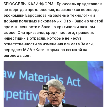
БРЮССЕЛЬ. КАЗИНФОРМ - Брюссель представил в
четверг два предложения, касающихся перевода
экономики Евросоюза на зелёные технологии и
добычи полезных ископаемых. Это - Закон о чистой
промышленности и Закон о критически важном
сырье. Они призваны, среди прочего, привлечь
инвестиции в отрасли, которые не несут
ответственности за изменения климата Земли,
передает МИА «Казинформ» со ссылкой на
euronews.com.