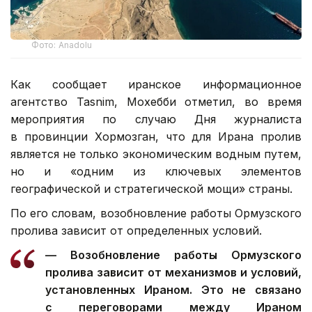
Фото: Anadolu
Как сообщает иранское информационное
агентство Tasnim, Мохебби отметил, во время
мероприятия по случаю Дня журналиста
в провинции Хормозган, что для Ирана пролив
является не только экономическим водным путем,
но и «одним из ключевых элементов
географической и стратегической мощи» страны.
По его словам, возобновление работы Ормузского
пролива зависит от определенных условий.
— Возобновление работы Ормузского
пролива зависит от механизмов и условий,
установленных Ираном. Это не связано
с переговорами между Ираном