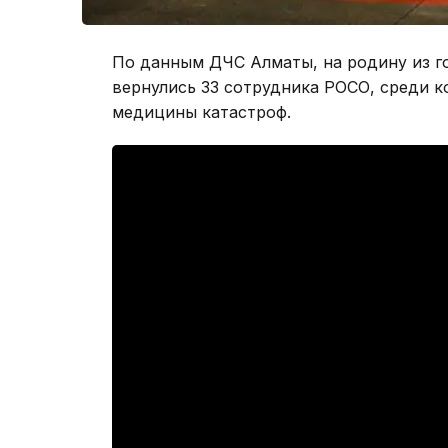
По данным ДЧС Алматы, на родину из г
вернулись 33 сотрудника РОСО, среди к
медицины катастроф.