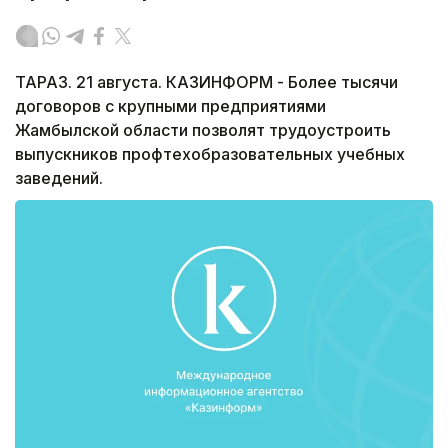
ТАРАЗ. 21 августа. КАЗИНФОРМ - Более тысячи
договоров с крупными предприятиями
Жамбылской области позволят трудоустроить
выпускников профтехобразовательных учебных
заведений.