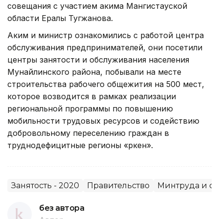
совещания с участием акима Мангистауской
области Ералы Тугжанова.
Аким и министр ознакомились с работой центра
обслуживания предпринимателей, они посетили
центры занятости и обслуживания населения
Мунайлинского района, побывали на месте
строительства рабочего общежития на 500 мест,
которое возводится в рамках реализации
региональной программы по повышению
мобильности трудовых ресурсов и содействию
добровольному переселению граждан в
труднодефицитные регионы «Өркен».
Занятость - 2020
Правительство
Минтруда и с
без автора