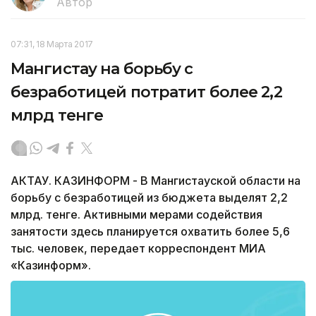
Автор
07:31, 18 Марта 2017
Мангистау на борьбу с
безработицей потратит более 2,2
млрд тенге
АКТАУ. КАЗИНФОРМ - В Мангистауской области на
борьбу с безработицей из бюджета выделят 2,2
млрд. тенге. Активными мерами содействия
занятости здесь планируется охватить более 5,6
тыс. человек, передает корреспондент МИА
«Казинформ».