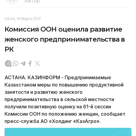
Автор
09:44, 16 Марта 2017
Комиссия ООН оценила развитие
женского предпринимательства в
РК
АСТАНА. КАЗИНФОРМ - Предпринимаемые
Казахстаном меры по повышению продуктивной
занятости и развитию женского
предпринимательства в сельской местности
получили позитивную оценку на 61-й сессии
Комиссии ООН по положению женщин, сообщает
пресс-служба АО «Холдинг «КазАгро».