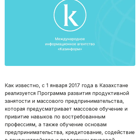
Как известно, с 1 января 2017 года в Казахстане
реализуется Программа развития продуктивной
занятости и массового предпринимательства,
которая предусматривает массовое обучение и
привитие навыков по востребованным
профессиям, а также обучение основам
предпринимательства, кредитование, содействие
в трудоустройстве и поддержку трудовой