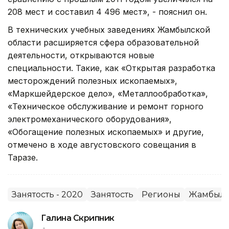
208 мест и составил 4 496 мест», - пояснил он.
В технических учебных заведениях Жамбылской
области расширяется сфера образовательной
деятельности, открываются новые
специальности. Такие, как «Открытая разработка
месторождений полезных ископаемых»,
«Маркшейдерское дело», «Металлообработка»,
«Техническое обслуживание и ремонт горного
электромеханического оборудования»,
«Обогащение полезных ископаемых» и другие,
отмечено в ходе августовского совещания в
Таразе.
Занятость - 2020
Занятость
Регионы
Жамбылс
Галина Скрипник