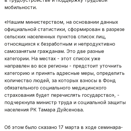
мобильности.
«Нашим министерством, на основании данных
официальной статистики, сформирован в разрезе
сельских населенных пунктов список лиц,
относящихся к безработным и непродуктивно
самозанятым гражданам. Это две разные
категории. На местах - этот список уже
направлен во все регионы - предстоит уточнить
категорию и принять адресные меры, определить
количество людей, за которых взносы в Фонд
обязательного социального медицинского
страхования будет перечислять государство», -
подчеркнула министр труда и социальной защиты
населения РК Тамара Дуйсенова.
Об этом было сказано 17 марта в ходе семинара-