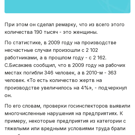
При этом он сделал ремарку, что из всего этого
количества 190 тысяч - это женщины.
По статистике, в 2009 году на производстве
несчастные случаи произошли с 2 102
работниками, а в прошлом году - с 2 162.
С.Бисакаев сообщил, что в 2009 году на рабочих
местах погибли 346 человек, а в 2010-м - 363
человек. «То есть количество жертв на
производстве увеличилось на 4%», - подчеркнул
он.
По его словам, проверки госинспекторов выявили
многочисленные нарушения на предприятиях. К
примеру, некоторые предприятия из категории с
тяжелыми или вредными условиями труда брали