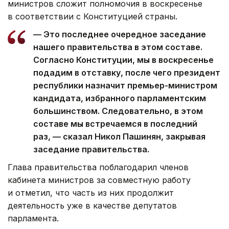
министров сложит полномочия в воскресенье
в соответствии с Конституцией страны.
— Это последнее очередное заседание
нашего правительства в этом составе.
Согласно Конституции, мы в воскресенье
подадим в отставку, после чего президент
республики назначит премьер-министром
кандидата, избранного парламентским
большинством. Следовательно, в этом
составе мы встречаемся в последний
раз, — сказал Никол Пашинян, закрывая
заседание правительства.
Глава правительства поблагодарил членов
кабинета министров за совместную работу
и отметил, что часть из них продолжит
деятельность уже в качестве депутатов
парламента.