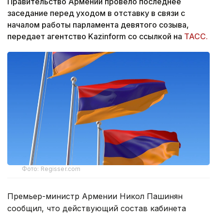
Правительство Армении провело последнее
заседание перед уходом в отставку в связи с
началом работы парламента девятого созыва,
передает агентство Kazinform со ссылкой на
ТАСС.
Фото: Regisser.com
Премьер-министр Армении Никол Пашинян
сообщил, что действующий состав кабинета