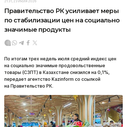
21:31, 23 Июля 2026
Правительство РК усиливает меры
по стабилизации цен на социально
значимые продукты
По итогам трех недель июля средний индекс цен
на социально значимые продовольственные
товары (СЗПТ) в Казахстане снизился на 0,1%,
передает агентство Kazinform со ссылкой
на Правительство РК.