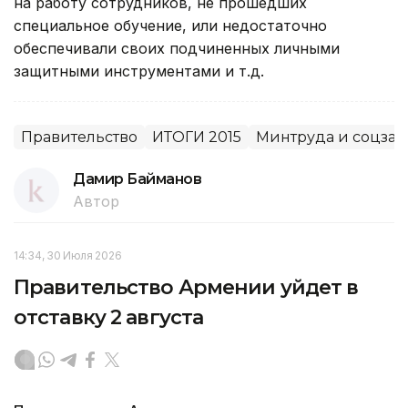
на работу сотрудников, не прошедших
специальное обучение, или недостаточно
обеспечивали своих подчиненных личными
защитными инструментами и т.д.
Правительство
ИТОГИ 2015
Минтруда и соцза
Дамир Байманов
Автор
14:34, 30 Июля 2026
Правительство Армении уйдет в
отставку 2 августа