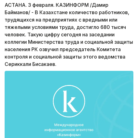
АСТАНА. 3 февраля. КАЗИНФОРМ /Дамир
Байманов/ - В Казахстане количество работников,
трудящихся на предприятиях с вредными или
тяжелыми условиями труда, достигло 680 тысяч
человек. Такую цифру сегодня на заседании
коллегии Министерства труда и социальной защиты
населения РК озвучил председатель Комитета
контроля и социальной защиты этого ведомства
Сериккали Бисакаев.