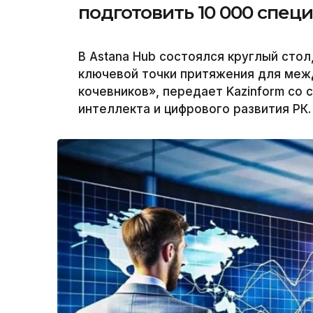
подготовить 10 000 спец
В Astana Hub состоялся круглый стол
ключевой точки притяжения для меж
кочевников», передает Kazinform со
интеллекта и цифрового развития РК.