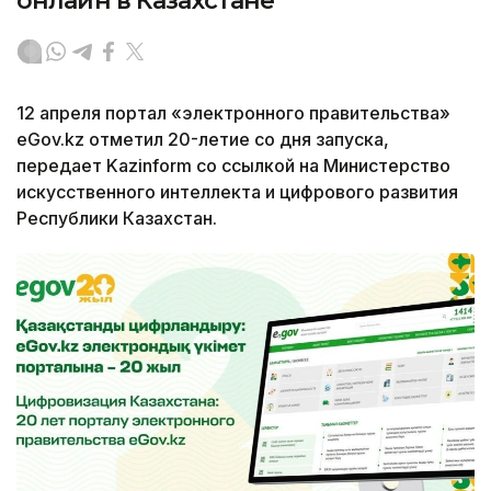
онлайн в Казахстане
12 апреля портал «электронного правительства»
eGov.kz отметил 20-летие со дня запуска,
передает Kazinform со ссылкой на Министерство
искусственного интеллекта и цифрового развития
Республики Казахстан.