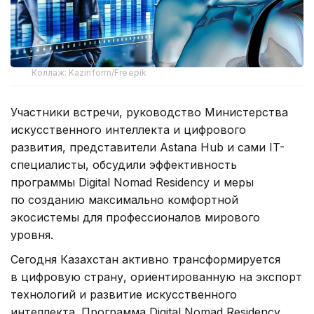
Коллаж: Kazinform/Freepik
Участники встречи, руководство Министерства
искусственного интеллекта и цифрового
развития, представители Astana Hub и сами IT-
специалисты, обсудили эффективность
программы Digital Nomad Residency и меры
по созданию максимально комфортной
экосистемы для профессионалов мирового
уровня.
Сегодня Казахстан активно трансформируется
в цифровую страну, ориентированную на экспорт
технологий и развитие искусственного
интеллекта. Программа Digital Nomad Residency,