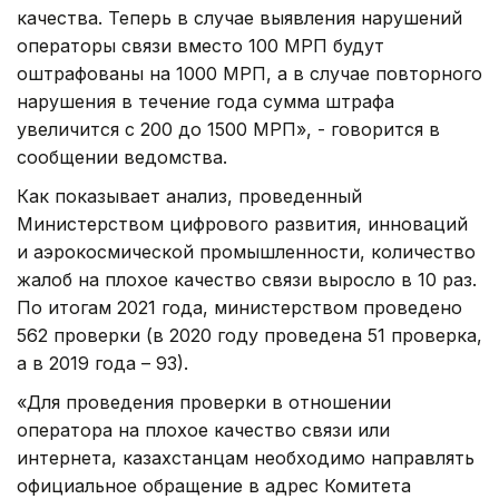
качества. Теперь в случае выявления нарушений
операторы связи вместо 100 МРП будут
оштрафованы на 1000 МРП, а в случае повторного
нарушения в течение года сумма штрафа
увеличится с 200 до 1500 МРП», - говорится в
сообщении ведомства.
Как показывает анализ, проведенный
Министерством цифрового развития, инноваций
и аэрокосмической промышленности, количество
жалоб на плохое качество связи выросло в 10 раз.
По итогам 2021 года, министерством проведено
562 проверки (в 2020 году проведена 51 проверка,
а в 2019 года – 93).
«Для проведения проверки в отношении
оператора на плохое качество связи или
интернета, казахстанцам необходимо направлять
официальное обращение в адрес Комитета