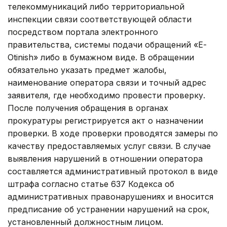
телекоммуникаций либо территориальной
инспекции связи соответствующей области
посредством портала электронного
правительства, системы подачи обращений «Е-
Оtinish» либо в бумажном виде. В обращении
обязательно указать предмет жалобы,
наименование оператора связи и точный адрес
заявителя, где необходимо провести проверку.
После получения обращения в органах
прокуратуры регистрируется акт о назначении
проверки. В ходе проверки проводятся замеры по
качеству предоставляемых услуг связи. В случае
выявления нарушений в отношении оператора
составляется административный протокол в виде
штрафа согласно статье 637 Кодекса об
административных правонарушениях и вносится
предписание об устранении нарушений на срок,
установленный должностным лицом.