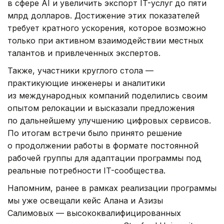
в сфере AI и увеличить экспорт IT-услуг до пяти
млрд долларов. Достижение этих показателей
требует кратного ускорения, которое возможно
только при активном взаимодействии местных
талантов и привлеченных экспертов.
Также, участники круглого стола —
практикующие инженеры и аналитики
из международных компаний поделились своим
опытом релокации и высказали предложения
по дальнейшему улучшению цифровых сервисов.
По итогам встречи было принято решение
о продолжении работы в формате постоянной
рабочей группы для адаптации программы под
реальные потребности IT-сообщества.
Напомним, ранее в рамках реализации программы
мы уже освещали кейс Алана и Азизы
Салимовых — высококвалифицированных