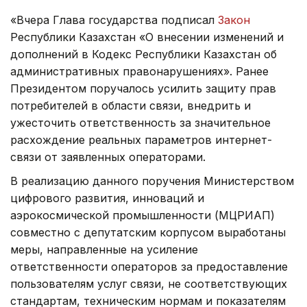
«Вчера Глава государства подписал
Закон
Республики Казахстан «О внесении изменений и
дополнений в Кодекс Республики Казахстан об
административных правонарушениях». Ранее
Президентом поручалось усилить защиту прав
потребителей в области связи, внедрить и
ужесточить ответственность за значительное
расхождение реальных параметров интернет-
связи от заявленных операторами.
В реализацию данного поручения Министерством
цифрового развития, инноваций и
аэрокосмической промышленности (МЦРИАП)
совместно с депутатским корпусом выработаны
меры, направленные на усиление
ответственности операторов за предоставление
пользователям услуг связи, не соответствующих
стандартам, техническим нормам и показателям