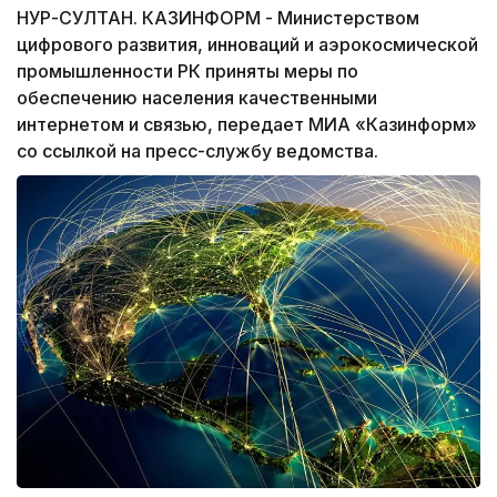
НУР-СУЛТАН. КАЗИНФОРМ - Министерством
цифрового развития, инноваций и аэрокосмической
промышленности РК приняты меры по
обеспечению населения качественными
интернетом и связью, передает МИА «Казинформ»
со ссылкой на пресс-службу ведомства.