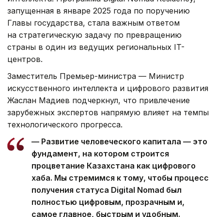
запущенная в январе 2025 года по поручению
Главы государства, стала важным ответом
на стратегическую задачу по превращению
страны в один из ведущих региональных IT-
центров.
Заместитель Премьер-министра — Министр
искусственного интеллекта и цифрового развития
Жаслан Мадиев подчеркнул, что привлечение
зарубежных экспертов напрямую влияет на темпы
технологического прогресса.
— Развитие человеческого капитала — это
фундамент, на котором строится
процветание Казахстана как цифрового
хаба. Мы стремимся к тому, чтобы процесс
получения статуса Digital Nomad был
полностью цифровым, прозрачным и,
самое главное, быстрым и удобным.