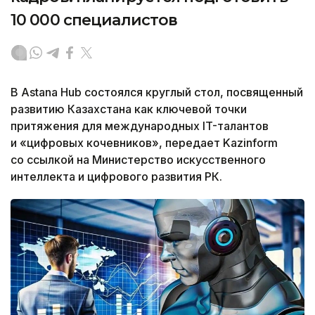
10 000 специалистов
В Astana Hub состоялся круглый стол, посвященный
развитию Казахстана как ключевой точки
притяжения для международных IT-талантов
и «цифровых кочевников», передает Kazinform
со ссылкой на Министерство искусственного
интеллекта и цифрового развития РК.