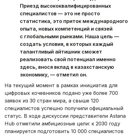
Приезд высококвалифицированных
специалистов — это не просто
статистика, это приток международного
опыта, новых компетенций и связей
с глобальными рынками. Наша цель —
создать условия, в которых каждый
талантливый айтишник сможет
реализовать свой потенциал именно
здесь, внося вклад в казахстанскую
экономику, — отметил он.
На текущий момент в рамках инициатив для
цифровых кочевников подано уже более 700
заявок из 30 стран мира, а свыше 120
специалистов успешно получили официальный
статус. В ходе дискуссии представители Astana
Hub отметили амбициозные цели: к 2030 году
планируется подготовить 10 000 специалистов