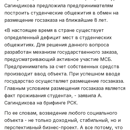
Сагиндикова предложила предпринимателям
построить студенческие общежития в обмен на
размещение госзаказа на ближайшие 8 лет.
«В настоящее время в стране существует
определенный дефицит мест в студенческих
общежитиях. Для решения данного вопроса
разработан механизм государственного заказа,
предусматривающий активное участие МСБ.
Предприниматель за счет собственных средств
производит ввод объекта. При успешном вводе
государство осуществляет размещение госзаказа.
Главным условием размещения госзаказа является
факт проживания студента», - заявила А.
Сагиндикова на брифинге РСК.
По ее словам, возведение любого социального
объекта - не только доходный, стабильный, но и
перспективный бизнес-проект. А все потому, что