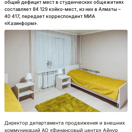
общий дефицит мест в студенческих общежитиях
составляет 84 129 койко-мест, из них в Алматы –
40 417, передает корреспондент МИА
«Казинформ».
Директор департамента продвижения и внешних
коммуникаций АО «Финансовый центр» Айнур