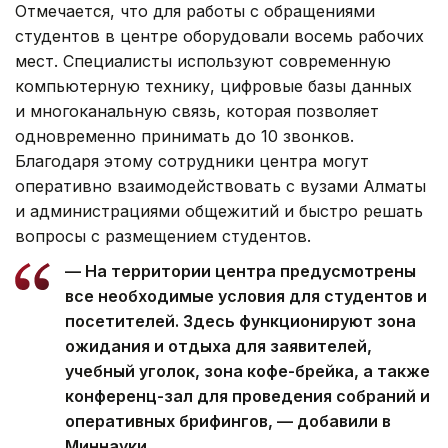
Отмечается, что для работы с обращениями
студентов в центре оборудовали восемь рабочих
мест. Специалисты используют современную
компьютерную технику, цифровые базы данных
и многоканальную связь, которая позволяет
одновременно принимать до 10 звонков.
Благодаря этому сотрудники центра могут
оперативно взаимодействовать с вузами Алматы
и администрациями общежитий и быстро решать
вопросы с размещением студентов.
— На территории центра предусмотрены
все необходимые условия для студентов и
посетителей. Здесь функционируют зона
ожидания и отдыха для заявителей,
учебный уголок, зона кофе-брейка, а также
конференц-зал для проведения собраний и
оперативных брифингов, — добавили в
Миннауки.