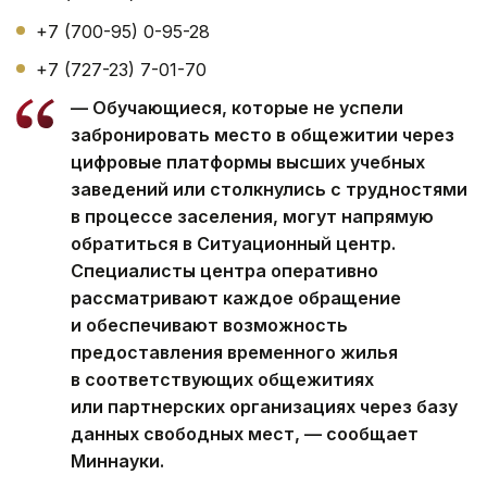
+7 (700-95) 0-95-28
+7 (727-23) 7-01-70
— Обучающиеся, которые не успели
забронировать место в общежитии через
цифровые платформы высших учебных
заведений или столкнулись с трудностями
в процессе заселения, могут напрямую
обратиться в Ситуационный центр.
Специалисты центра оперативно
рассматривают каждое обращение
и обеспечивают возможность
предоставления временного жилья
в соответствующих общежитиях
или партнерских организациях через базу
данных свободных мест, — сообщает
Миннауки.