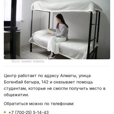
Фото: акимат Алматы
Центр работает по адресу Алматы, улица
Богенбай батыра, 142 и оказывает помощь
студентам, которые не смогли получить место в
общежитии.
Обратиться можно по телефонам:
+7 (700-25) 5-14-43