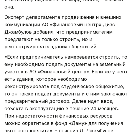
она.
Эксперт департамента продвижения и внешних
коммуникации АО «Финансовый центр» Диас
Джамбулов добавил, что предпринимателям
предлагают не только строить, но и
реконструировать здания общежитий.
«Если предприниматель намеревается строить, то
ему необходимо подать документы на земельный
участок в АО «Финансовый центр». Если же у него
есть здание, которое необходимо
реконструировать под студенческое общежитие,
то он также подает документы и с ним заключают
предварительный договор. Далее идет ввод
объекта в эксплуатацию в течение 24 месяцев.
При недостаточности финансовых ресурсов
можно обратиться в фонд «Даму» для получения
льготного кредита», - пояснил Д. Джамбулов.