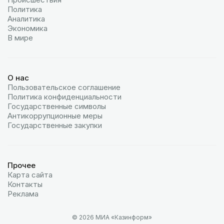
Политика
Аналитика
Экономика
В мире
О нас
Пользовательское соглашение
Политика конфиденциальности
Государственные символы
Антикоррупционные меры
Государственные закупки
Прочее
Карта сайта
Контакты
Реклама
© 2026 МИА «Казинформ»