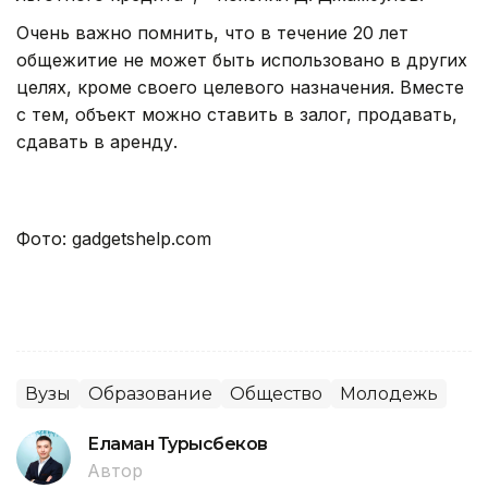
Очень важно помнить, что в течение 20 лет
общежитие не может быть использовано в других
целях, кроме своего целевого назначения. Вместе
с тем, объект можно ставить в залог, продавать,
сдавать в аренду.
Фото: gadgetshelp.com
Вузы
Образование
Общество
Молодежь
Еламан Турысбеков
Автор