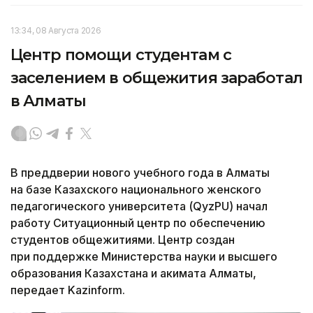
13:34, 08 Августа 2026
Центр помощи студентам с
заселением в общежития заработал
в Алматы
В преддверии нового учебного года в Алматы
на базе Казахского национального женского
педагогического университета (QyzPU) начал
работу Ситуационный центр по обеспечению
студентов общежитиями. Центр создан
при поддержке Министерства науки и высшего
образования Казахстана и акимата Алматы,
передает Kazinform.