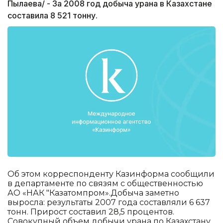
Пылаева/ - За 2008 год добыча урана в Казахстане
составила 8 521 тонну.
Об этом корреспонденту Казинформа сообщили
в департаменте по связям с общественностью
АО «НАК "Казатомпром».Добыча заметно
выросла: результаты 2007 года составляли 6 637
тонн. Прирост составил 28,5 процентов.
Совокупный объем добычи урана по Казахстану