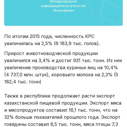
По итогам 2015 года, численность КРС
увеличилась на 2,5% (6 183,9 тыс. голов).
Прирост животноводческой продукции
увеличился на 3,4% и достиг 931 тыс. тонн. Из них
увеличение производства куриных яиц на 10,4%
(4 737,0 млн. штук), коровьего молока на 2,3% (5
182,4 тыс. тонн)
Также в республике продолжает расти экспорт
казахстанской пищевой продукции. Экспорт мяса
и мясопродуктов составил 16,1 тыс. тонн, что на
32% больше показателей прошлого года. Экспорт
говядины составил 6,5 тыс. тонн, мяса птицы 7,3