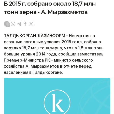
В 2015 г. собрано около 18,7 млн
тонн зерна - А. Мырзахметов
ТАЛДЫКОРГАН. КАЗИНФОРМ - Несмотря на
сложные погодные условия 2015 года, собрано
порядка 18,7 млн тонн зерна, что на 1,5 млн. тонн
больше уровня 2014 года, сообщил заместитель
Премьер-Министра РК - министр сельского
хозяйства А. Мырзахметов в отчете перед
населением в Талдыкоргане.