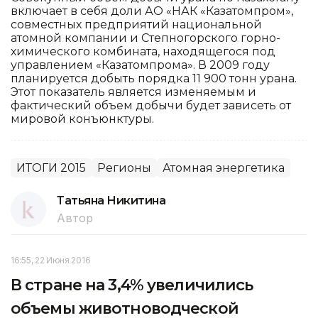
включает в себя доли АО «НАК «Казатомпром»,
совместных предприятий национальной
атомной компании и Степногорского горно-
химического комбината, находящегося под
управлением «Казатомпрома». В 2009 году
планируется добыть порядка 11 900 тонн урана.
Этот показатель является изменяемым и
фактический объем добычи будет зависеть от
мировой конъюнктуры.
ИТОГИ 2015
Регионы
Атомная энергетика
Татьяна Никитина
Автор
16:55, 22 Июня 2016
В стране на 3,4% увеличились
объемы животноводческой