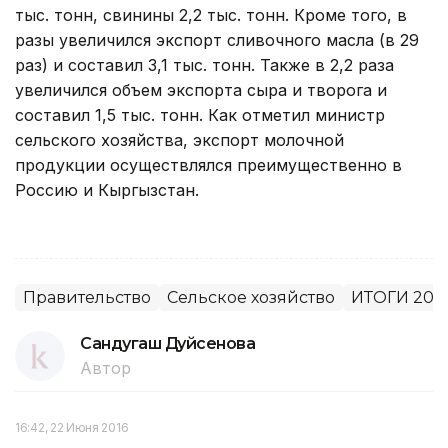
тыс. тонн, свинины 2,2 тыс. тонн. Кроме того, в
разы увеличился экспорт сливочного масла (в 29
раз) и составил 3,1 тыс. тонн. Также в 2,2 раза
увеличился объем экспорта сыра и творога и
составил 1,5 тыс. тонн. Как отметил министр
сельского хозяйства, экспорт молочной
продукции осуществлялся преимущественно в
Россию и Кыргызстан.
Правительство
Сельское хозяйство
ИТОГИ 201
Сандугаш Дуйсенова
Автор
16:42, 22 Июня 2016