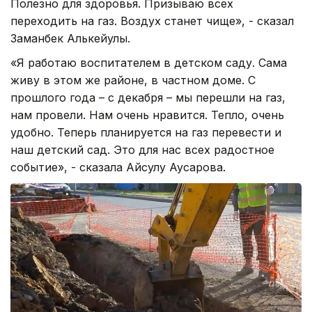
Полезно для здоровья. Призываю всех
переходить на газ. Воздух станет чище», - сказал
Заманбек Алькейулы.
«Я работаю воспитателем в детском саду. Сама
живу в этом же районе, в частном доме. С
прошлого года – с декабря – мы перешли на газ,
нам провели. Нам очень нравится. Тепло, очень
удобно. Теперь планируется на газ перевести и
наш детский сад. Это для нас всех радостное
событие», - сказала Айсулу Аусарова.