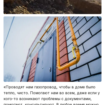
«Проводят нам газопровод, чтобы в доме было
тепло, чисто. Помогают нам во всем, даже если у
кого-то возникают проблемы с документами,
помогают, консультируют. В любое время можно