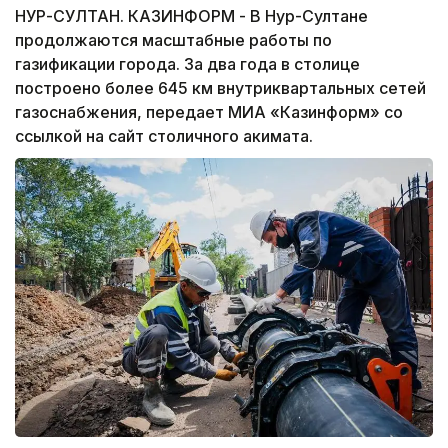
НУР-СУЛТАН. КАЗИНФОРМ - В Нур-Султане
продолжаются масштабные работы по
газификации города. За два года в столице
построено более 645 км внутриквартальных сетей
газоснабжения, передает МИА «Казинформ» со
ссылкой на сайт столичного акимата.