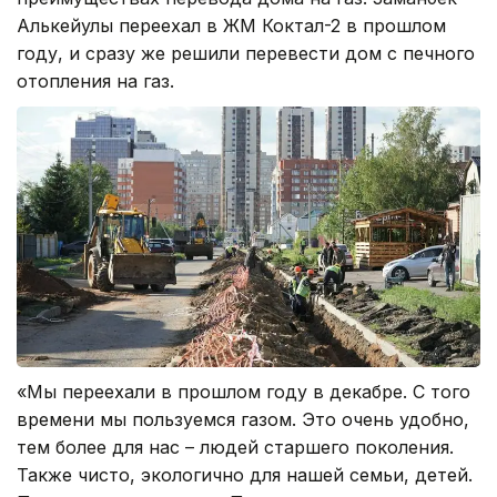
Алькейулы переехал в ЖМ Коктал-2 в прошлом
году, и сразу же решили перевести дом с печного
отопления на газ.
«Мы переехали в прошлом году в декабре. С того
времени мы пользуемся газом. Это очень удобно,
тем более для нас – людей старшего поколения.
Также чисто, экологично для нашей семьи, детей.