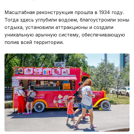
Масштабная реконструкция прошла в 1934 году.
Тогда здесь углубили водоем, благоустроили зоны
отдыха, установили аттракционы и создали
уникальную арычную систему, обеспечивающую
полив всей территории.