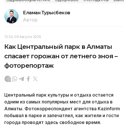
Еламан Турысбеков
Автор
12:34, 09 Августа 2026
Как Центральный парк в Алматы
спасает горожан от летнего зноя –
фоторепортаж
Центральный парк культуры и отдыха остается
одним из самых популярных мест для отдыха в
Алматы. Фотокорреспондент агентства Kazinform
побывал в парке и запечатлел, как жители и гости
города проводят здесь свободное время.