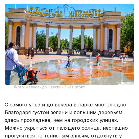
Фото: Александр Павский / Kazinform
С самого утра и до вечера в парке многолюдно.
Благодаря густой зелени и большим деревьям
здесь прохладнее, чем на городских улицах.
Можно укрыться от палящего солнца, неспешно
прогуляться по тенистым аллеям, отдохнуть у