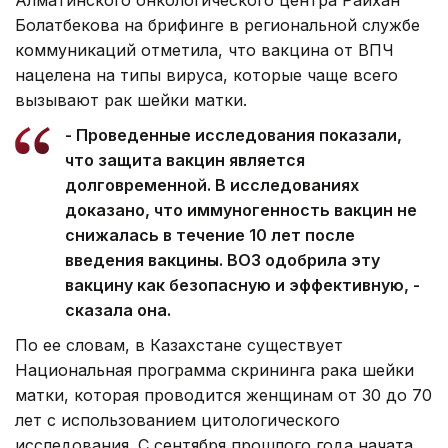
Болатбекова на брифинге в региональной службе
коммуникаций отметила, что вакцина от ВПЧ
нацелена на типы вируса, которые чаще всего
вызывают рак шейки матки.
- Проведенные исследования показали,
что защита вакцин является
долговременной. В исследованиях
доказано, что иммуногенность вакцин не
снижалась в течение 10 лет после
введения вакцины. ВОЗ одобрила эту
вакцину как безопасную и эффективную, -
сказала она.
По ее словам, в Казахстане существует
Национальная программа скрининга рака шейки
матки, которая проводится женщинам от 30 до 70
лет с использованием цитологического
исследования. С сентября прошлого года начата