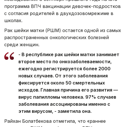
программа ВПЧ вакцинации девочек-подростков
с согласия родителей в двухдозовомрежиме в
школах.
Рак шейки матки (РШМ) остается одной из самых
распространенных онкологических болезней
среди женщин.
- В республике рак шейки матки занимает
второе место по онкозаболеваемости,
ежегодно регистрируется более 2000
новых случаев. От этого заболевания
фиксируется около 50 смертельных
исходов. Главная причина его развития —
вирус папилломы человека. 97% случаев
заболевания ассоциированы именно с
этим вирусом, - заметила она.
Райхан Болатбекова отметила, что «раннее