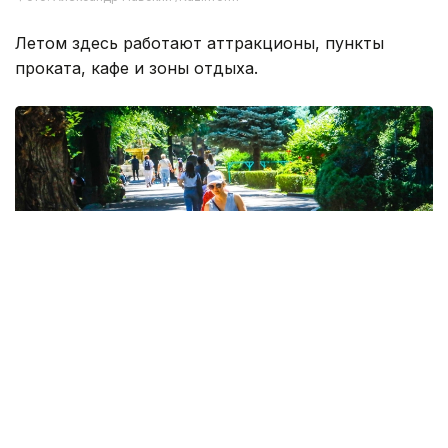
Летом здесь работают аттракционы, пункты
проката, кафе и зоны отдыха.
Фото: Александр Павский /Kazinform
Сегодня Центральный парк культуры и отдыха