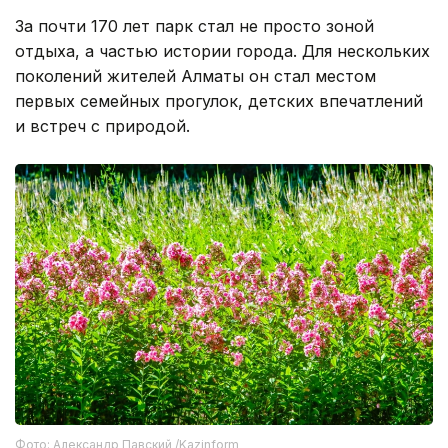
За почти 170 лет парк стал не просто зоной
отдыха, а частью истории города. Для нескольких
поколений жителей Алматы он стал местом
первых семейных прогулок, детских впечатлений
и встреч с природой.
Фото: Александр Павский /Kazinform