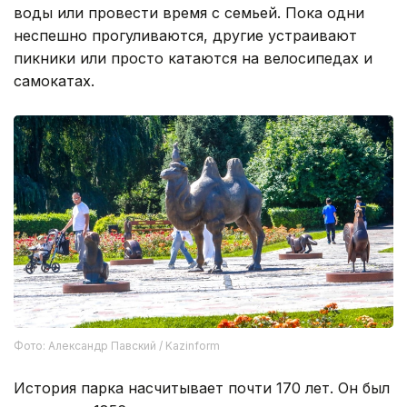
воды или провести время с семьей. Пока одни
неспешно прогуливаются, другие устраивают
пикники или просто катаются на велосипедах и
самокатах.
Фото: Александр Павский / Kazinform
История парка насчитывает почти 170 лет. Он был