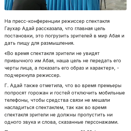
На пресс-конференции режиссер спектакля
Гаухар Адай рассказала, что главная цель
постановки, это погрузить зрителей в мир Абая и
дать пищу для размышления.
«Во время спектакля зрители не увидят
привычного им Абая, наша цель не передать его
черты лица, а показать его образ и характер», -
подчеркнула режиссер.
Г. Адай также отметила, что во время премьеры
попросят горожан и гостей отключить мобильные
телефоны, чтобы средства связи не мешали
насладиться спектаклем, так как во время
спектакля зрители не должны пропустить ни
одного звука и слова, сказанные персонажами.