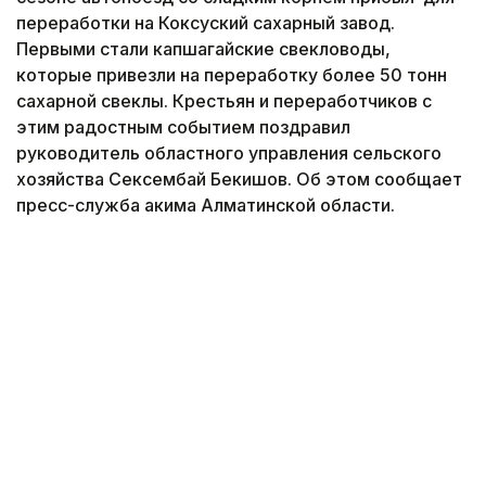
переработки на Коксуский сахарный завод.
Первыми стали капшагайские свекловоды,
которые привезли на переработку более 50 тонн
сахарной свеклы. Крестьян и переработчиков с
этим радостным событием поздравил
руководитель областного управления сельского
хозяйства Сексембай Бекишов. Об этом сообщает
пресс-служба акима Алматинской области.