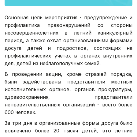
Основная цель мероприятия - предупреждение и
профилактика правонарушений со стороны
несовершеннолетних в летний каникулярный
период, а также охват организованными формами
досуга детей и подростков, состоящих на
профилактических учетах в органах внутренних
дел, детей из неблагополучных семей.
В проведении акции, кроме стражей порядка,
были задействованы представители местных
исполнительных органов, органов прокуратуры,
здравоохранения, представители
неправительственных организаций - всего более
600 человек.
За три дня в организованные формы досуга было
вовлечено более 20 тысяч детей, это летние