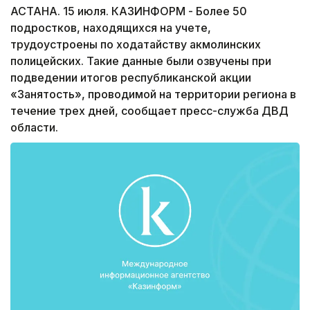
АСТАНА. 15 июля. КАЗИНФОРМ - Более 50
подростков, находящихся на учете,
трудоустроены по ходатайству акмолинских
полицейских. Такие данные были озвучены при
подведении итогов республиканской акции
«Занятость», проводимой на территории региона в
течение трех дней, сообщает пресс-служба ДВД
области.