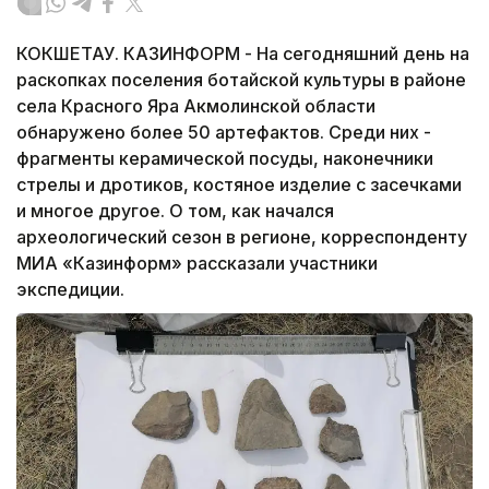
КОКШЕТАУ. КАЗИНФОРМ - На сегодняшний день на
раскопках поселения ботайской культуры в районе
села Красного Яра Акмолинской области
обнаружено более 50 артефактов. Среди них -
фрагменты керамической посуды, наконечники
стрелы и дротиков, костяное изделие с засечками
и многое другое. О том, как начался
археологический сезон в регионе, корреспонденту
МИА «Казинформ» рассказали участники
экспедиции.