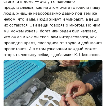
степь, а в доме — очаг, ты невольно
представляешь, как на этом очаге готовили пищу
люди, жившие невообразимо давно под тем же
небом, что и мы. Люди живут и умирают, а вещи
их остаются. Эти вещи говорят о многом. По ним
мы можем узнать, богат или беден был человек,
что он ел и как он спал, чем интересовался, как
проводил время, свободное от труда и добывания
пропитания. И в этом узнавании каждый может
открыть частицу себя», - добавляет К. Шакшаков.