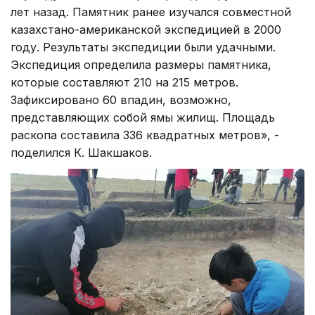
лет назад. Памятник ранее изучался совместной
казахстано-американской экспедицией в 2000
году. Результаты экспедиции были удачными.
Экспедиция определила размеры памятника,
которые составляют 210 на 215 метров.
Зафиксировано 60 впадин, возможно,
представляющих собой ямы жилищ. Площадь
раскопа составила 336 квадратных метров», -
поделился К. Шакшаков.