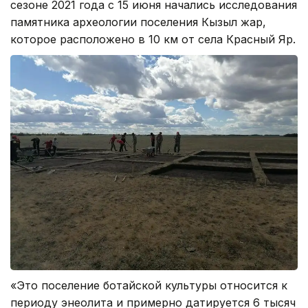
сезоне 2021 года с 15 июня начались исследования
памятника археологии поселения Кызыл жар,
которое расположено в 10 км от села Красный Яр.
«Это поселение ботайской культуры относится к
периоду энеолита и примерно датируется 6 тысяч