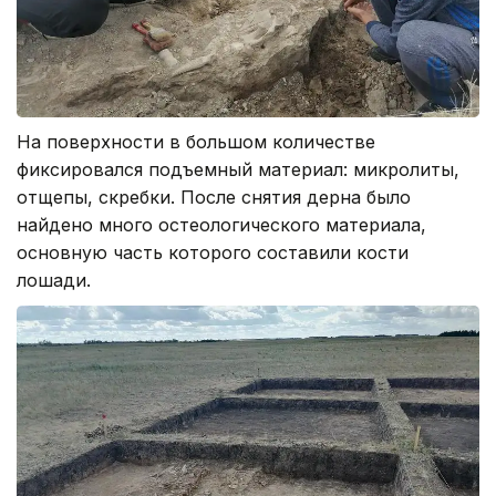
На поверхности в большом количестве
фиксировался подъемный материал: микролиты,
отщепы, скребки. После снятия дерна было
найдено много остеологического материала,
основную часть которого составили кости
лошади.