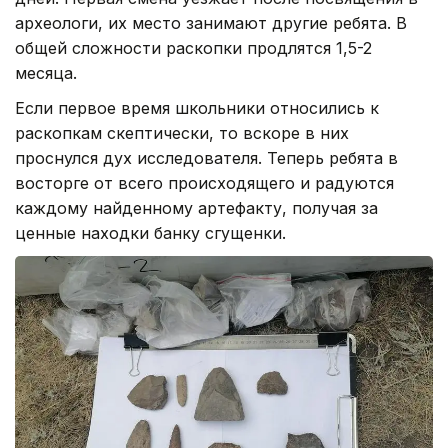
археологи, их место занимают другие ребята. В
общей сложности раскопки продлятся 1,5-2
месяца.
Если первое время школьники относились к
раскопкам скептически, то вскоре в них
проснулся дух исследователя. Теперь ребята в
восторге от всего происходящего и радуются
каждому найденному артефакту, получая за
ценные находки банку сгущенки.