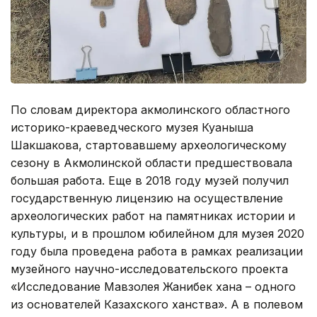
По словам директора акмолинского областного
историко-краеведческого музея Куаныша
Шакшакова, стартовавшему археологическому
сезону в Акмолинской области предшествовала
большая работа. Еще в 2018 году музей получил
государственную лицензию на осуществление
археологических работ на памятниках истории и
культуры, и в прошлом юбилейном для музея 2020
году была проведена работа в рамках реализации
музейного научно-исследовательского проекта
«Исследование Мавзолея Жанибек хана – одного
из основателей Казахского ханства». А в полевом