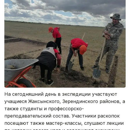
На сегодняшний день в экспедиции участвуют
учащиеся Жаксынского, Зерендинского районов, а
также студенты и профессорско-
преподавательский состав. Участники раскопок
посещают также мастер-классы, слушают лекции