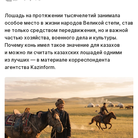
Лошадь на протяжении тысячелетий занимала
особое место в жизни народов Великой степи, став
не только средством передвижения, но и важной
частью хозяйства, военного дела и культуры.
Почему конь имел такое значение для казахов
и можно ли считать казахских лошадей одними
из лучших — в материале корреспондента
агентства Kazinform.