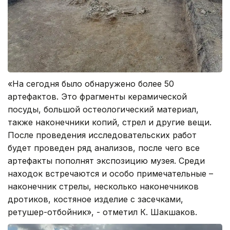
«На сегодня было обнаружено более 50
артефактов. Это фрагменты керамической
посуды, большой остеологический материал,
также наконечники копий, стрел и другие вещи.
После проведения исследовательских работ
будет проведен ряд анализов, после чего все
артефакты пополнят экспозицию музея. Среди
находок встречаются и особо примечательные –
наконечник стрелы, несколько наконечников
дротиков, костяное изделие с засечками,
ретушер-отбойник», - отметил К. Шакшаков.