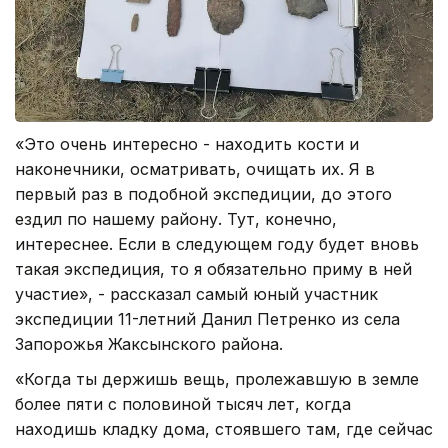
«Это очень интересно - находить кости и
наконечники, осматривать, очищать их. Я в
первый раз в подобной экспедиции, до этого
ездил по нашему району. Тут, конечно,
интереснее. Если в следующем году будет вновь
такая экспедиция, то я обязательно приму в ней
участие», - рассказал самый юный участник
экспедиции 11-летний Данил Петренко из села
Запорожья Жаксынского района.
«Когда ты держишь вещь, пролежавшую в земле
более пяти с половиной тысяч лет, когда
находишь кладку дома, стоявшего там, где сейчас