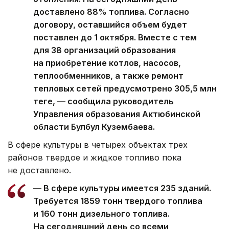
доставлено 88% топлива. Согласно
договору, оставшийся объем будет
поставлен до 1 октября. Вместе с тем
для 38 организаций образования
на приобретение котлов, насосов,
теплообменников, а также ремонт
тепловых сетей предусмотрено 305,5 млн
теңге, — сообщила руководитель
Управления образования Актюбинской
области Булбул Кузембаева.
В сфере культуры в четырех объектах трех
районов твердое и жидкое топливо пока
не доставлено.
— В сфере культуры имеется 235 зданий.
Требуется 1859 тонн твердого топлива
и 160 тонн дизельного топлива.
На сегодняшний день со всеми