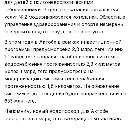
для детей с психоневрологическими
заболеваниями. В центре оказания социальных
услуг № 2 модернизируется котельная. Областные
управления здравоохранения и спорта намерены
завершить подготовку до конца августа.
В этом году в Актобе в рамках инвестиционной
программы предусмотрено 2,8 млрд теңге. Из них
1,1 млрд теңге направят на обновление системы
водоснабжения протяженностью 2,3 километра.
Более 1 млрд теңге предусмотрено на
модернизацию системы теплоснабжения
протяженностью 1,8 километра. На обновление
системы водоотведения будет направлено свыше
653 млн теңге.
Напомним, новый водопровод для Актобе
построят
за 5 млрд теңге возвращенных активов.