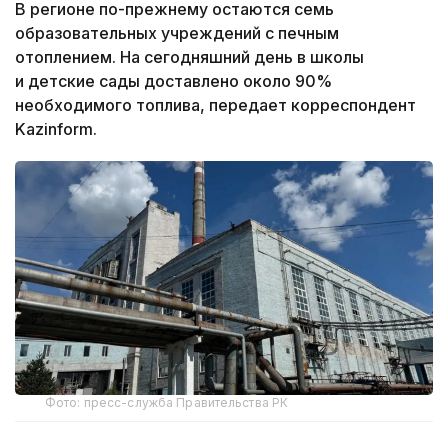
В регионе по-прежнему остаются семь
образовательных учреждений с печным
отоплением. На сегодняшний день в школы
и детские сады доставлено около 90%
необходимого топлива, передает корреспондент
Kazinform.
Фото: пресс-служба Правительства РК