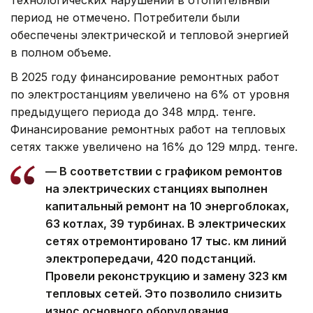
период не отмечено. Потребители были
обеспечены электрической и тепловой энергией
в полном объеме.
В 2025 году финансирование ремонтных работ
по электростанциям увеличено на 6% от уровня
предыдущего периода до 348 млрд. тенге.
Финансирование ремонтных работ на тепловых
сетях также увеличено на 16% до 129 млрд. тенге.
— В соответствии с графиком ремонтов
на электрических станциях выполнен
капитальный ремонт на 10 энергоблоках,
63 котлах, 39 турбинах. В электрических
сетях отремонтировано 17 тыс. км линий
электропередачи, 420 подстанций.
Провели реконструкцию и замену 323 км
тепловых сетей. Это позволило снизить
износ основного оборудования