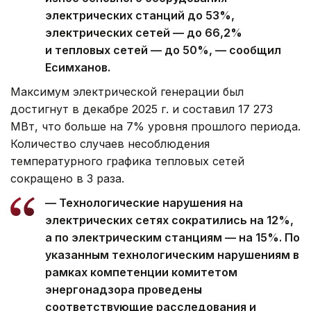
электрических станций до 53%,
электрических сетей — до 66,2%
и тепловых сетей — до 50%, — сообщил
Есимханов.
Максимум электрической генерации был
достигнут в декабре 2025 г. и составил 17 273
МВт, что больше на 7% уровня прошлого периода.
Количество случаев несоблюдения
температурного графика тепловых сетей
сокращено в 3 раза.
— Технологические нарушения на
электрических сетях сократились на 12%,
а по электрическим станциям — на 15%. По
указанным технологическим нарушениям в
рамках компетенции комитетом
энергонадзора проведены
соответствующие расследования и