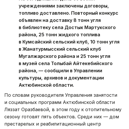
учреждениями заключены договоры,
топливо доставлено. Повторный конкурс
объявлен на доставку 8 тонн угля
в библиотеку села Достык Мартукского
района, 25 тонн жидкого топлива
в Кумсайский сельский клуб, 10 тонн угля
в Жанатурмысский сельский клуб
Мугалжарского района и 25 тонн угля
в музей села Толыбай Айтекебийского
района, — сообщили в Управлении
культуры, архивов и документации
Актюбинской области.
По словам руководителя Управления занятости
и социальных программ Актюбинской области
Ляззат Оразбаевой, в этом году к отопительному
сезону готовят пять объектов. Среди них — дом
престарелых и реабилитационный центр