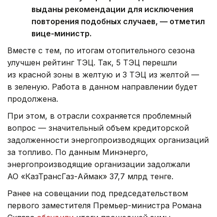
выданы рекомендации для исключения
повторения подобных случаев, — отметил
вице-министр.
Вместе с тем, по итогам отопительного сезона
улучшен рейтинг ТЭЦ. Так, 5 ТЭЦ перешли
из красной зоны в желтую и 3 ТЭЦ из желтой —
в зеленую. Работа в данном направлении будет
продолжена.
При этом, в отрасли сохраняется проблемный
вопрос — значительный объем кредиторской
задолженности энергопроизводящих организаций
за топливо. По данным Минэнерго,
энергопроизводящие организации задолжали
АО «КазТрансГаз-Аймак» 37,7 млрд тенге.
Ранее на совещании под председательством
первого заместителя Премьер-министра Романа