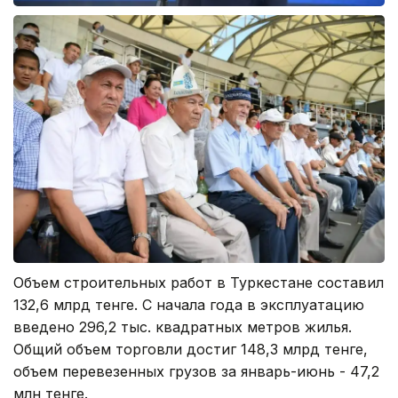
Объем строительных работ в Туркестане составил
132,6 млрд тенге. С начала года в эксплуатацию
введено 296,2 тыс. квадратных метров жилья.
Общий объем торговли достиг 148,3 млрд тенге,
объем перевезенных грузов за январь-июнь - 47,2
млн тенге.