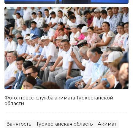
Фото: пресс-служба акимата Туркестанской
области
Занятость
Туркестанская область
Акимат