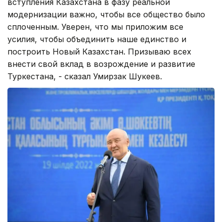
вступления Казахстана в фазу реальной
модернизации важно, чтобы все общество было
сплоченным. Уверен, что мы приложим все
усилия, чтобы объединить наше единство и
построить Новый Казахстан. Призываю всех
внести свой вклад в возрождение и развитие
Туркестана, - сказал Умирзак Шукеев.