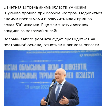
Отчетная встреча акима области Умирзака
Шукеева прошла при особом настрое. Поделиться
своими проблемами и озвучить идеи пришло
более 500 человек. Еще три тысячи человек
следили за встречей онлайн.
Встречи такого формата будут проводиться на
постоянной основе, отметили в акимате области.