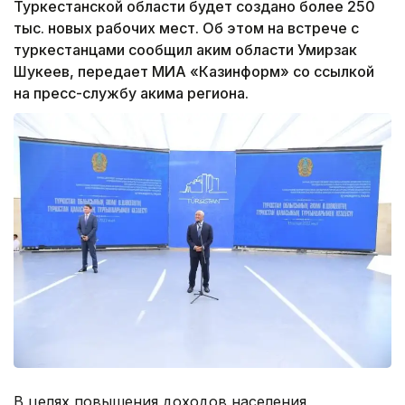
Туркестанской области будет создано более 250
тыс. новых рабочих мест. Об этом на встрече с
туркестанцами сообщил аким области Умирзак
Шукеев, передает МИА «Казинформ» со ссылкой
на пресс-службу акима региона.
В целях повышения доходов населения