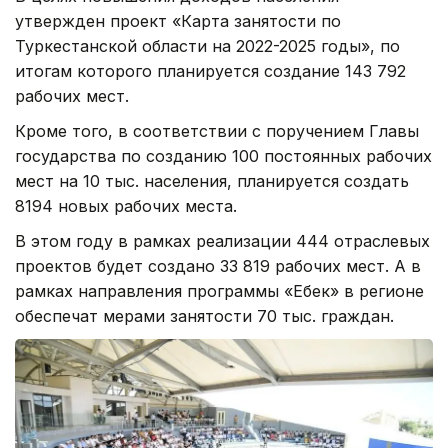
утвержден проект «Карта занятости по
Туркестанской области на 2022-2025 годы», по
итогам которого планируется создание 143 792
рабочих мест.
Кроме того, в соответствии с поручением Главы
государства по созданию 100 постоянных рабочих
мест на 10 тыс. населения, планируется создать
8194 новых рабочих места.
В этом году в рамках реализации 444 отраслевых
проектов будет создано 33 819 рабочих мест. А в
рамках направления программы «Еңбек» в регионе
обеспечат мерами занятости 70 тыс. граждан.