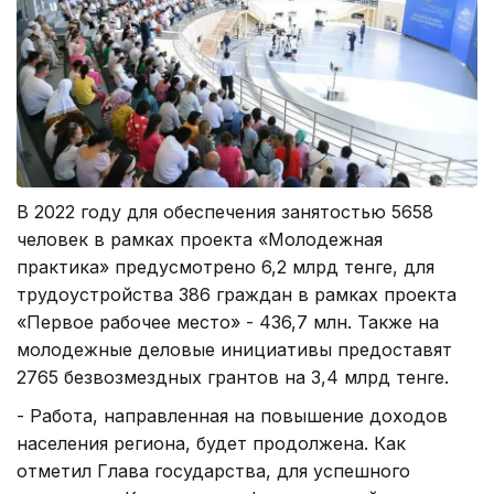
В 2022 году для обеспечения занятостью 5658
человек в рамках проекта «Молодежная
практика» предусмотрено 6,2 млрд тенге, для
трудоустройства 386 граждан в рамках проекта
«Первое рабочее место» - 436,7 млн. Также на
молодежные деловые инициативы предоставят
2765 безвозмездных грантов на 3,4 млрд тенге.
- Работа, направленная на повышение доходов
населения региона, будет продолжена. Как
отметил Глава государства, для успешного