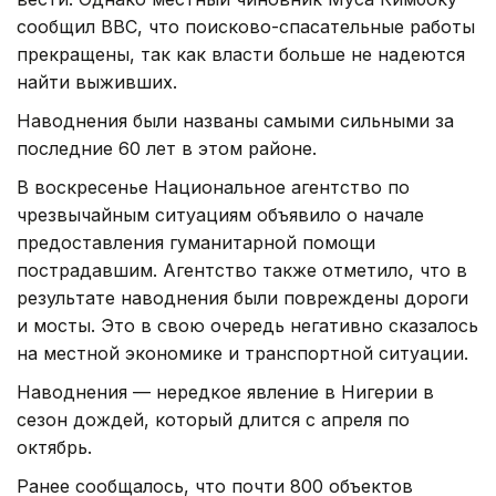
сообщил BBC, что поисково-спасательные работы
прекращены, так как власти больше не надеются
найти выживших.
Наводнения были названы самыми сильными за
последние 60 лет в этом районе.
В воскресенье Национальное агентство по
чрезвычайным ситуациям объявило о начале
предоставления гуманитарной помощи
пострадавшим. Агентство также отметило, что в
результате наводнения были повреждены дороги
и мосты. Это в свою очередь негативно сказалось
на местной экономике и транспортной ситуации.
Наводнения — нередкое явление в Нигерии в
сезон дождей, который длится с апреля по
октябрь.
Ранее сообщалось, что почти 800 объектов