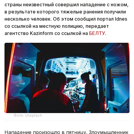
страны неизвестный совершил нападение с ножом,
в результате которого тяжелые ранения получили
несколько человек. Об этом сообщил портал Idnes
со ссылкой на местную полицию, передает
агентство Kazinform со ссылкой на
БЕЛТУ
.
Фото: Unsplash
Нападение произошло в пятницу. Злоумышленник