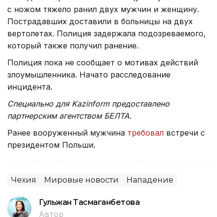
с ножом тяжело ранил двух мужчин и женщину.
Пострадавших доставили в больницы на двух
вертолетах. Полиция задержала подозреваемого,
который также получил ранение.
Полиция пока не сообщает о мотивах действий
злоумышленника. Начато расследование
инцидента.
Специально для Kazinform предоставлено
партнерским агентством БЕЛТА.
Ранее вооруженный мужчина
требовал
встречи с
президентом Польши.
Чехия
Мировые новости
Нападение
Гульжан Тасмаганбетова
Автор