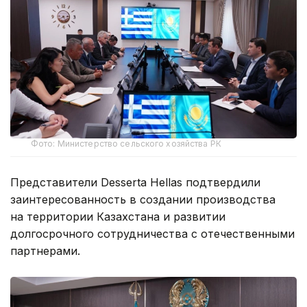
Фото: Министерство сельского хозяйства РК
Представители Desserta Hellas подтвердили
заинтересованность в создании производства
на территории Казахстана и развитии
долгосрочного сотрудничества с отечественными
партнерами.