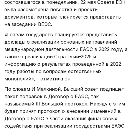
состоявшегося в понедельник, 22 мая Совета ЕЭК
была рассмотрена повестка и проекты
документов, которые планируется представить
на заседании ВЕЭС.
«Главам государств планируется представить
доклады о реализации основных направлений
международной деятельности ЕАЭС в 2022 году, а
также о реализации Стратегии-2025 и
информацию о результатах проведенной в 2022
году работы по вопросам естественных
монополий», - отметила он.
По словам И.Малкиной, Высший совет подпишет
пакет поправок в Договор о ЕАЭС, так
называемый III Большой протокол. Наряду с этим
будет принят протокол о внесении изменений в
Договор о ЕАЭС в части оказания финансовых
содействия при реализации государствами ЕАЭС