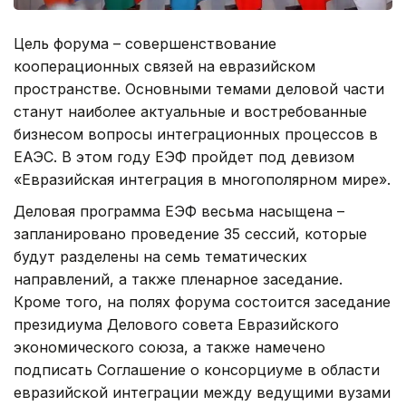
Цель форума – совершенствование
кооперационных связей на евразийском
пространстве. Основными темами деловой части
станут наиболее актуальные и востребованные
бизнесом вопросы интеграционных процессов в
ЕАЭС. В этом году ЕЭФ пройдет под девизом
«Евразийская интеграция в многополярном мире».
Деловая программа ЕЭФ весьма насыщена –
запланировано проведение 35 сессий, которые
будут разделены на семь тематических
направлений, а также пленарное заседание.
Кроме того, на полях форума состоится заседание
президиума Делового совета Евразийского
экономического союза, а также намечено
подписать Соглашение о консорциуме в области
евразийской интеграции между ведущими вузами