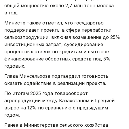
общей мощностью около 2,7 млн тонн молока
в год.
Министр также отметил, что государство
поддерживает проекты в сфере переработки
сельхозпродукции, включая возмещение до 25%
инвестиционных затрат, субсидирование
процентных ставок по кредитам и льготное
финансирование оборотных средств под 5%
годовых.
Глава Минсельхоза подтвердил готовность
оказать содействие в реализации проекта.
По итогам 2025 года товарооборот
агропродукции между Казахстаном и Грецией
вырос на 12% по сравнению с предыдущим
годом.
Ранее в Министерстве сельского хозяйства