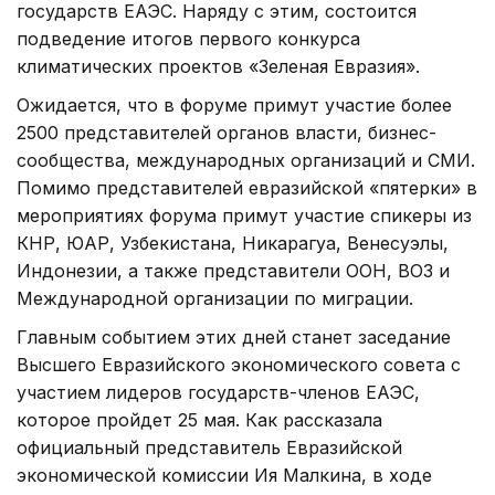
государств ЕАЭС. Наряду с этим, состоится
подведение итогов первого конкурса
климатических проектов «Зеленая Евразия».
Ожидается, что в форуме примут участие более
2500 представителей органов власти, бизнес-
сообщества, международных организаций и СМИ.
Помимо представителей евразийской «пятерки» в
мероприятиях форума примут участие спикеры из
КНР, ЮАР, Узбекистана, Никарагуа, Венесуэлы,
Индонезии, а также представители ООН, ВОЗ и
Международной организации по миграции.
Главным событием этих дней станет заседание
Высшего Евразийского экономического совета с
участием лидеров государств-членов ЕАЭС,
которое пройдет 25 мая. Как рассказала
официальный представитель Евразийской
экономической комиссии Ия Малкина, в ходе