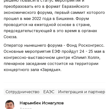
решено повысить статус мероприятия и
преобразовать его в формат Евразийского
экономического форума, первый саммит которого
прошел в мае 2022 года в Бишкеке. Форум
проводится на ежегодной основе в стране,
председательствующей в это время в органах
Союза.
Оператор нынешнего форума - Фонд Росконгресс.
Основные мероприятия ЕЭФ пройдут 24 - 25 мая в
конгрессно-выставочном центре «Олимп Холл»,
пленарное заседание состоится на территории
концертного зала «Зарядье».
Сотрудничество
ЕАЭС
Интеграция и партнерс
Нарымбек Исмагулов