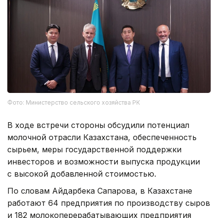
Фото: Министерство сельского хозяйства РК
В ходе встречи стороны обсудили потенциал
молочной отрасли Казахстана, обеспеченность
сырьем, меры государственной поддержки
инвесторов и возможности выпуска продукции
с высокой добавленной стоимостью.
По словам Айдарбека Сапарова, в Казахстане
работают 64 предприятия по производству сыров
и 182 молокоперерабатывающих предприятия