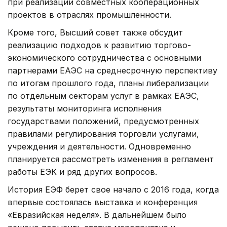
при реализации совместных кооперационных
проектов в отраслях промышленности.
Кроме того, Высший совет также обсудит
реализацию подходов к развитию торгово-
экономического сотрудничества с основными
партнерами ЕАЭС на среднесрочную перспективу
по итогам прошлого года, планы либерализации
по отдельным секторам услуг в рамках ЕАЭС,
результаты мониторинга исполнения
государствами положений, предусмотренных
правилами регулирования торговли услугами,
учреждения и деятельности. Одновременно
планируется рассмотреть изменения в регламент
работы ЕЭК и ряд других вопросов.
История ЕЭФ берет свое начало с 2016 года, когда
впервые состоялась выставка и конференция
«Евразийская неделя». В дальнейшем было