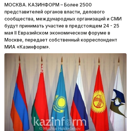
МОСКВА. КАЗИНФОРМ – Более 2500
представителей органов власти, делового
сообщества, международных организаций и СМИ
будут принимать участие в предстоящем 24 - 25
мая II Евразийском экономическом форуме в
Москве, передает собственный корреспондент
МИА «Казинформ».