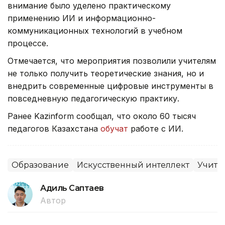
внимание было уделено практическому
применению ИИ и информационно-
коммуникационных технологий в учебном
процессе.
Отмечается, что мероприятия позволили учителям
не только получить теоретические знания, но и
внедрить современные цифровые инструменты в
повседневную педагогическую практику.
Ранее Kazinform сообщал, что около 60 тысяч
педагогов Казахстана
обучат
работе с ИИ.
Образование
Искусственный интеллект
Учите
Адиль Саптаев
Автор