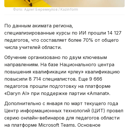
Фото: Адлет Беремкулов / Kazinform
По данным акимата региона,
специализированные курсы по ИИ прошли 14 127
педагогов, что составляет более 70% от общего
числа учителей области.
Обучение организовано по двум ключевым
направлениям. На базе Национального центра
повышения квалификации «Өрлеу» квалификацию
повысили 8 714 специалистов. Еще 9 666
педагогов прошли подготовку на платформе
«Daryn AI» при поддержке партии «Amanat».
Дополнительно с января по март текущего года
Центр информационных технологий (ЦИТ) провел
серию онлайн-вебинаров для педагогов области
на платформе Microsoft Teams. Основное