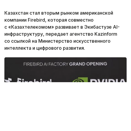
Казахстан стал вторым рынком американской
компании Firebird, которая совместно
с «Казахтелекомом» развивает в Экибастузе AI-
инфраструктуру, передает агентство Kazinform
со ссылкой на Министерство искусственного
интеллекта и цифрового развития.