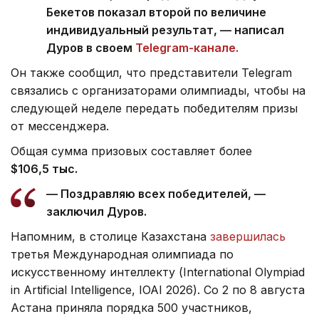
Бекетов показал второй по величине
индивидуальный результат, — написал
Дуров в своем
Telegram-канале.
Он также сообщил, что представители Telegram
связались с организаторами олимпиады, чтобы на
следующей неделе передать победителям призы
от мессенджера.
Общая сумма призовых составляет более
$106,5 тыс.
— Поздравляю всех победителей, —
заключил Дуров.
Напомним, в столице Казахстана
завершилась
третья Международная олимпиада по
искусственному интеллекту (International Olympiad
in Artificial Intelligence, IOAI 2026). Со 2 по 8 августа
Астана приняла порядка 500 участников,