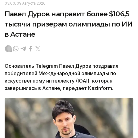
03:00, 09 Августа 2026
Павел Дуров направит более $106,5
тысячи призерам олимпиады по ИИ
в Астане
Основатель Telegram Павел Дуров поздравил
победителей Международной олимпиады по
искусственному интеллекту (IOAI), которая
завершилась в Астане, передает Kazinform.