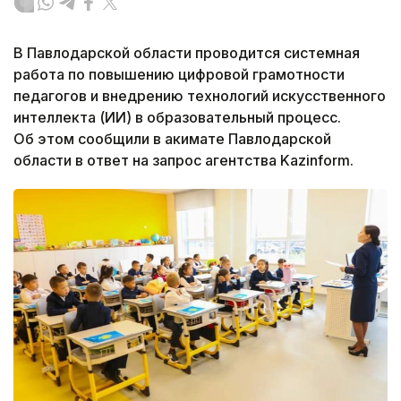
В Павлодарской области проводится системная
работа по повышению цифровой грамотности
педагогов и внедрению технологий искусственного
интеллекта (ИИ) в образовательный процесс.
Об этом сообщили в акимате Павлодарской
области в ответ на запрос агентства Kazinform.