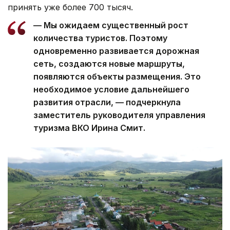
принять уже более 700 тысяч.
— Мы ожидаем существенный рост
количества туристов. Поэтому
одновременно развивается дорожная
сеть, создаются новые маршруты,
появляются объекты размещения. Это
необходимое условие дальнейшего
развития отрасли, — подчеркнула
заместитель руководителя управления
туризма ВКО Ирина Смит.