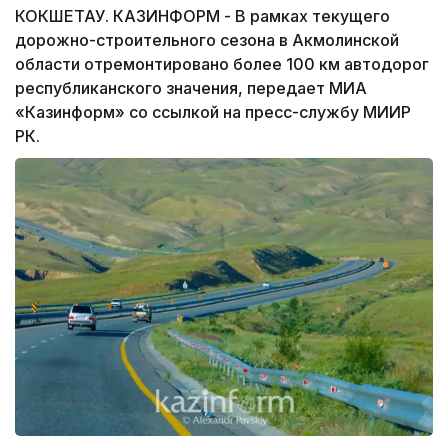
КОКШЕТАУ. КАЗИНФОРМ - В рамках текущего
дорожно-строительного сезона в Акмолинской
области отремонтировано более 100 км автодорог
республиканского значения, передает МИА
«Казинформ» со ссылкой на пресс-службу МИИР
РК.