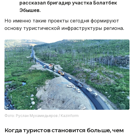
рассказал бригадир участка Болатбек
Эбышев.
Но именно такие проекты сегодня формируют
основу туристической инфраструктуры региона.
Фото: Руслан Мухамедьяров / Kazinform
Когда туристов становится больше, чем