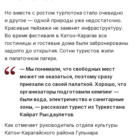
Но вместе с ростом турпотока стало очевидно
и другое — одной природы уже недостаточно.
Красивые пейзажи не заменят инфраструктуру.
Во время фестиваля в Катон-Карагае все
гостиницы и гостевые дома были забронированы
задолго до открытия. Сотни туристов жили
в палаточном лагере.
— Мы понимали, что свободных мест
может не оказаться, поэтому сразу
приехали со своей палаткой. Хорошо, что
организаторы подготовили кемпинг —
были вода, электричество и санитарные
зоны, — рассказал турист из Туркестана
Кайрат Рысдаулетов.
Как отмечает руководитель отдела культуры
Катон-Карагайского района Гульнара