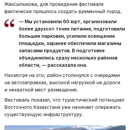
Жаксылыкова, для проведения фестиваля
фактически пришлось создать временный город.
— Мы установили 60 юрт, организовали
более двухсот точек питания, подготовили
большие парковки, усилили освещение
площадки, заранее обеспечили магазины
запасами продуктов. В подготовке
объединились сразу несколько районов
области, — рассказала она.
Несмотря на это, район столкнулся с очередями
на автозаправках, высокой нагрузкой на дороги
и нехваткой мест размещения.
Фестиваль показал, что туристический потенциал
Восточного Казахстана уже начинает опережать
существующую инфраструктуру.