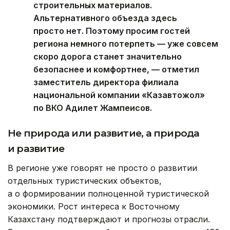
строительных материалов.
Альтернативного объезда здесь
просто нет. Поэтому просим гостей
региона немного потерпеть — уже совсем
скоро дорога станет значительно
безопаснее и комфортнее, — отметил
заместитель директора филиала
национальной компании «Казавтожол»
по ВКО Адилет Жампеисов.
Не природа или развитие, а природа
и развитие
В регионе уже говорят не просто о развитии
отдельных туристических объектов,
а о формировании полноценной туристической
экономики. Рост интереса к Восточному
Казахстану подтверждают и прогнозы отрасли.