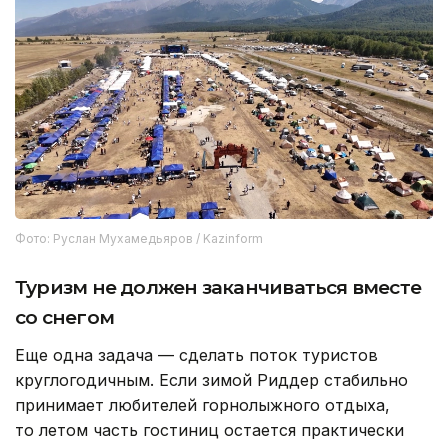
Фото: Руслан Мухамедьяров / Kazinform
Туризм не должен заканчиваться вместе
со снегом
Еще одна задача — сделать поток туристов
круглогодичным. Если зимой Риддер стабильно
принимает любителей горнолыжного отдыха,
то летом часть гостиниц остается практически