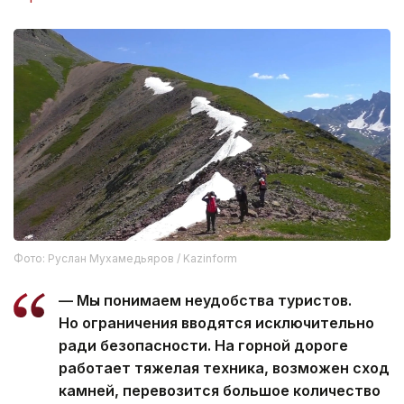
Фото: Руслан Мухамедьяров / Kazinform
— Мы понимаем неудобства туристов.
Но ограничения вводятся исключительно
ради безопасности. На горной дороге
работает тяжелая техника, возможен сход
камней, перевозится большое количество