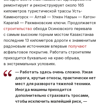
ремонтирует и реконструирует около 165
километров туристической трассы Усть-
Каменогорск — Алтай — Улкен Нарын — Катон-
Карагай — Рахмановские ключи. Продолжается
строительство
обхода Осиновского перевала
с самым высоким горным мостом Казахстанаа
последние 13 километров дороги к знаменитым
радоновым источникам впервые
получают
асфальтовое покрытие. Работать строителям
приходится буквально на краю обрыва,
в экстремальных условиях.
— Работать здесь очень сложно. Узкая
дорога, крутые откосы, практически нет
мест для разворота тяжелой техники.
Иногда машины приходится
дополнительно страховать тросами,
чтобы исключить малейший риск, —