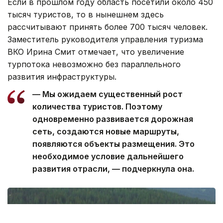
Если в прошлом году область посетили около 450
тысяч туристов, то в нынешнем здесь
рассчитывают принять более 700 тысяч человек.
Заместитель руководителя управления туризма
ВКО Ирина Смит отмечает, что увеличение
турпотока невозможно без параллельного
развития инфраструктуры.
— Мы ожидаем существенный рост
количества туристов. Поэтому
одновременно развивается дорожная
сеть, создаются новые маршруты,
появляются объекты размещения. Это
необходимое условие дальнейшего
развития отрасли, — подчеркнула она.