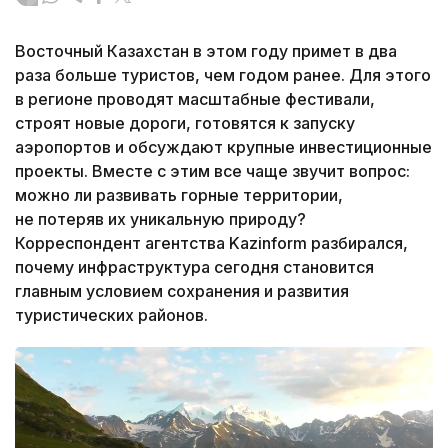
Восточный Казахстан в этом году примет в два
раза больше туристов, чем годом ранее. Для этого
в регионе проводят масштабные фестивали,
строят новые дороги, готовятся к запуску
аэропортов и обсуждают крупные инвестиционные
проекты. Вместе с этим все чаще звучит вопрос:
можно ли развивать горные территории,
не потеряв их уникальную природу?
Корреспондент агентства Kazinform разбирался,
почему инфраструктура сегодня становится
главным условием сохранения и развития
туристических районов.