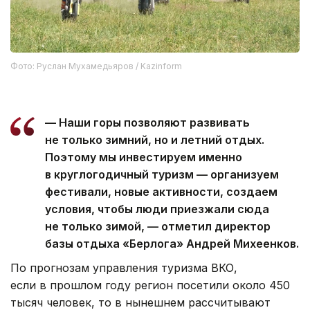
Фото: Руслан Мухамедьяров / Kazinform
— Наши горы позволяют развивать
не только зимний, но и летний отдых.
Поэтому мы инвестируем именно
в круглогодичный туризм — организуем
фестивали, новые активности, создаем
условия, чтобы люди приезжали сюда
не только зимой, — отметил директор
базы отдыха «Берлога» Андрей Михеенков.
По прогнозам управления туризма ВКО,
если в прошлом году регион посетили около 450
тысяч человек, то в нынешнем рассчитывают