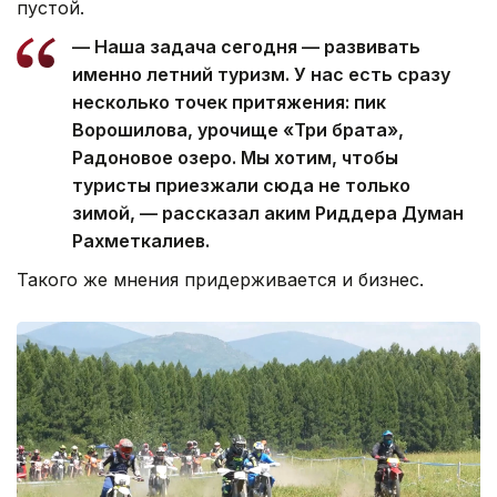
пустой.
— Наша задача сегодня — развивать
именно летний туризм. У нас есть сразу
несколько точек притяжения: пик
Ворошилова, урочище «Три брата»,
Радоновое озеро. Мы хотим, чтобы
туристы приезжали сюда не только
зимой, — рассказал аким Риддера Думан
Рахметкалиев.
Такого же мнения придерживается и бизнес.