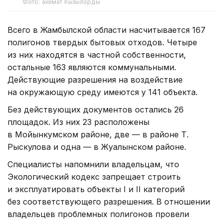
Фото: акимат Кызылорды
Всего в Жамбылской области насчитывается 167
полигонов твердых бытовых отходов. Четыре
из них находятся в частной собственности,
остальные 163 являются коммунальными.
Действующие разрешения на воздействие
на окружающую среду имеются у 141 объекта.
Без действующих документов остались 26
площадок. Из них 23 расположены
в Мойынкумском районе, две — в районе Т.
Рыскулова и одна — в Жуалынском районе.
Специалисты напомнили владельцам, что
Экологический кодекс запрещает строить
и эксплуатировать объекты I и II категорий
без соответствующего разрешения. В отношении
владельцев проблемных полигонов провели