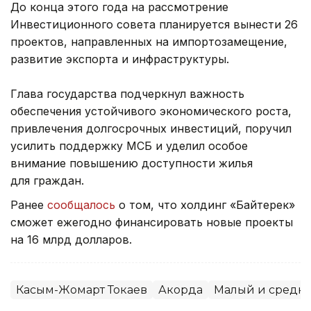
До конца этого года на рассмотрение
Инвестиционного совета планируется вынести 26
проектов, направленных на импортозамещение,
развитие экспорта и инфраструктуры.
Глава государства подчеркнул важность
обеспечения устойчивого экономического роста,
привлечения долгосрочных инвестиций, поручил
усилить поддержку МСБ и уделил особое
внимание повышению доступности жилья
для граждан.
Ранее
сообщалось
о том, что холдинг «Байтерек»
сможет ежегодно финансировать новые проекты
на 16 млрд долларов.
Касым-Жомарт Токаев
Акорда
Малый и средни