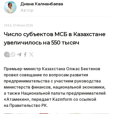
Диана Калманбаева
Автор
14:54, 31 Июля 2026
Число субъектов МСБ в Казахстане
увеличилось на 550 тысяч
Премьер-министр Казахстана Олжас Бектенов
провел совещание по вопросам развития
предпринимательства с участием руководства
министерств финансов, национальной экономики,
а также Национальной палаты предпринимателей
«Атамекен», передает Kazinform со ссылкой
на Правительство РК.