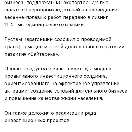
бизнеса, поддержан 131 экспортер, 7,2 тыс.
сельхозтоваропроизводителей на проведение
весенне-полевых работ передано в лизинг
11,4 тыс. единиц сельхозтехники.
Рустам Карагойшин сообщил о проводимой
трансформации и новой долгосрочной стратегии
развития «Байтерека».
Проект предусматривает переход к модели
проактивного инвестиционного холдинга,
ориентированного на эффективное управление
активами, создание условий для сильного бизнеса
и повышение качества жизни населения.
Он также доложил о реализации ряда
инвестиционных проектов.