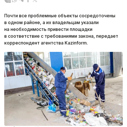
Почти все проблемные объекты сосредоточены
в одном районе, а их владельцам указали
на необходимость привести площадки
в соответствие с требованиями закона, передает
корреспондент агентства Kazinform.