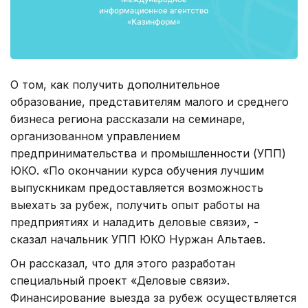
О том, как получить дополнительное
образование, представителям малого и среднего
бизнеса региона рассказали на семинаре,
организованном управлением
предпринимательства и промышленности (УПП)
ЮКО. «По окончании курса обучения лучшим
выпускникам предоставляется возможность
выехать за рубеж, получить опыт работы на
предприятиях и наладить деловые связи», -
сказал начальник УПП ЮКО Нуржан Альтаев.
Он рассказал, что для этого разработан
специальный проект «Деловые связи».
Финансирование выезда за рубеж осуществляется