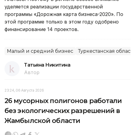
уделяется реализации государственной
программы «Дорожная карта бизнеса-2020». По
этой программе только в этом году одобрено
финансирование 14 проектов.
Малый и средний бизнес
Туркестанская област
Татьяна Никитина
Автор
23:24, 06 Августа 2026
26 мусорных полигонов работали
без экологических разрешений в
Жамбылской области