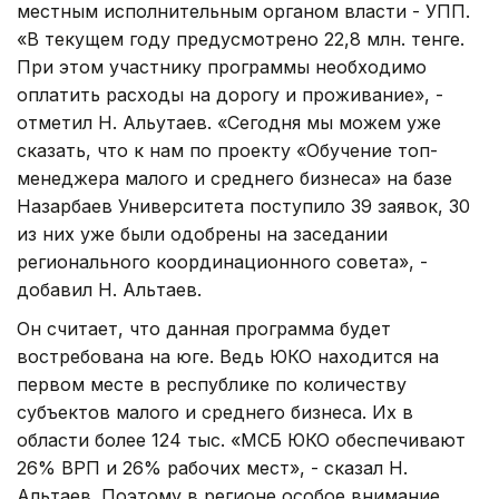
местным исполнительным органом власти - УПП.
«В текущем году предусмотрено 22,8 млн. тенге.
При этом участнику программы необходимо
оплатить расходы на дорогу и проживание», -
отметил Н. Альутаев. «Сегодня мы можем уже
сказать, что к нам по проекту «Обучение топ-
менеджера малого и среднего бизнеса» на базе
Назарбаев Университета поступило 39 заявок, 30
из них уже были одобрены на заседании
регионального координационного совета», -
добавил Н. Альтаев.
Он считает, что данная программа будет
востребована на юге. Ведь ЮКО находится на
первом месте в республике по количеству
субъектов малого и среднего бизнеса. Их в
области более 124 тыс. «МСБ ЮКО обеспечивают
26% ВРП и 26% рабочих мест», - сказал Н.
Альтаев. Поэтому в регионе особое внимание