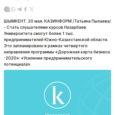
ШЫМКЕНТ. 20 мая. КАЗИНФОРМ /Татьяна Пылаева/
- Стать слушателями курсов Назарбаев
Университета смогут более 1 тыс.
предпринимателей Южно-Казахстанской области.
Это запланировано в рамках четвертого
направления программы «Дорожная карта бизнеса
-2020»: «Усиление предпринимательского
потенциала».