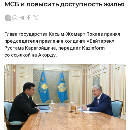
МСБ и повысить доступность жилья
Глава государства Касым-Жомарт Токаев принял
председателя правления холдинга «Байтерек»
Рустама Карагойшина, передает Kazinform
со ссылкой на Акорду.