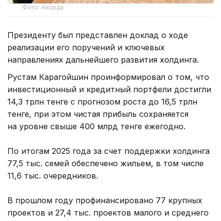
Фото: Акорда
Президенту был представлен доклад о ходе
реализации его поручений и ключевых
направлениях дальнейшего развития холдинга.
Рустам Карагойшин проинформировал о том, что
инвестиционный и кредитный портфели достигли
14,3 трлн тенге с прогнозом роста до 16,5 трлн
тенге, при этом чистая прибыль сохраняется
на уровне свыше 400 млрд тенге ежегодно.
По итогам 2025 года за счет поддержки холдинга
77,5 тыс. семей обеспечено жильем, в том числе
11,6 тыс. очередников.
В прошлом году профинансировано 77 крупных
проектов и 27,4 тыс. проектов малого и среднего