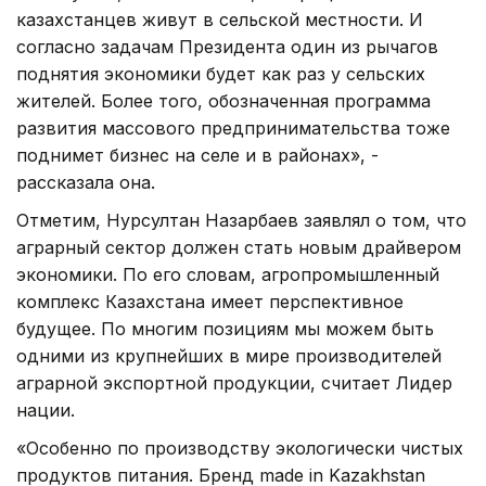
казахстанцев живут в сельской местности. И
согласно задачам Президента один из рычагов
поднятия экономики будет как раз у сельских
жителей. Более того, обозначенная программа
развития массового предпринимательства тоже
поднимет бизнес на селе и в районах», -
рассказала она.
Отметим, Нурсултан Назарбаев заявлял о том, что
аграрный сектор должен стать новым драйвером
экономики. По его словам, агропромышленный
комплекс Казахстана имеет перспективное
будущее. По многим позициям мы можем быть
одними из крупнейших в мире производителей
аграрной экспортной продукции, считает Лидер
нации.
«Особенно по производству экологически чистых
продуктов питания. Бренд made in Kazakhstan