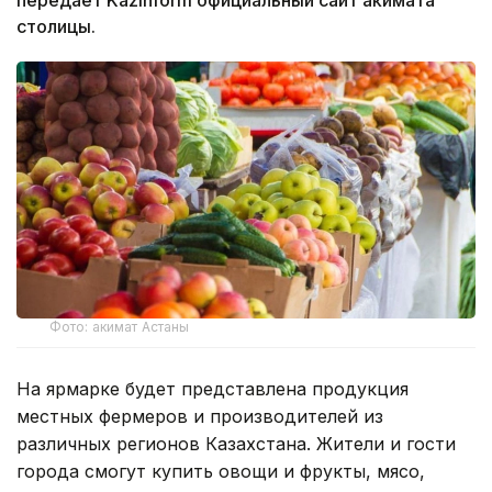
столицы.
Фото: акимат Астаны
На ярмарке будет представлена продукция
местных фермеров и производителей из
различных регионов Казахстана. Жители и гости
города смогут купить овощи и фрукты, мясо,