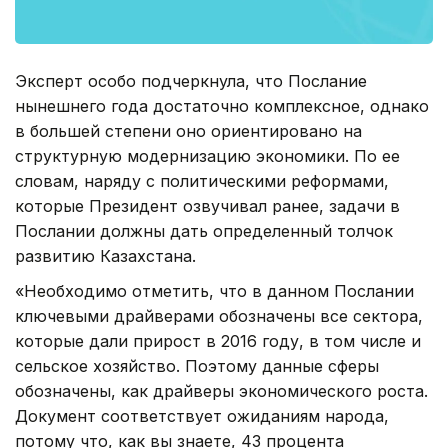
Эксперт особо подчеркнула, что Послание
нынешнего года достаточно комплексное, однако
в большей степени оно ориентировано на
структурную модернизацию экономики. По ее
словам, наряду с политическими реформами,
которые Президент озвучивал ранее, задачи в
Послании должны дать определенный толчок
развитию Казахстана.
«Необходимо отметить, что в данном Послании
ключевыми драйверами обозначены все сектора,
которые дали прирост в 2016 году, в том числе и
сельское хозяйство. Поэтому данные сферы
обозначены, как драйверы экономического роста.
Документ соответствует ожиданиям народа,
потому что, как вы знаете, 43 процента