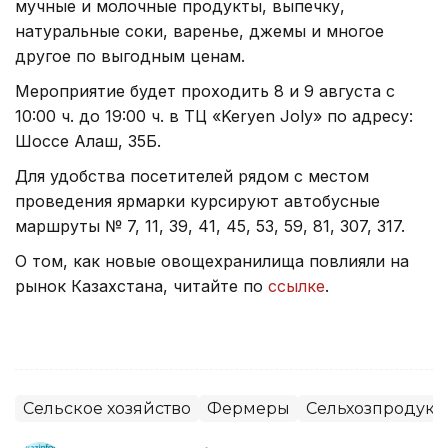
мучные и молочные продукты, выпечку,
натуральные соки, варенье, джемы и многое
другое по выгодным ценам.
Мероприятие будет проходить 8 и 9 августа с
10:00 ч. до 19:00 ч. в ТЦ «Keryen Joly» по адресу:
Шоссе Алаш, 35Б.
Для удобства посетителей рядом с местом
проведения ярмарки курсируют автобусные
маршруты № 7, 11, 39, 41, 45, 53, 59, 81, 307, 317.
О том, как новые овощехранилища повлияли на
рынок Казахстана, читайте по
ссылке
.
Сельское хозяйство
Фермеры
Сельхозпродук