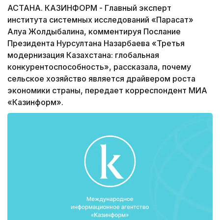
АСТАНА. КАЗИНФОРМ - Главный эксперт
института системных исследований «Парасат»
Алуа Жолдыбалина, комментируя Послание
Президента Нурсултана Назарбаева «Третья
модернизация Казахстана: глобальная
конкурентоспособность», рассказала, почему
сельское хозяйство является драйвером роста
экономики страны, передает корреспондент МИА
«Казинформ».