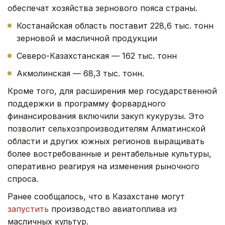
обеспечат хозяйства зернового пояса страны.
Костанайская область поставит 228,6 тыс. тонн
зерновой и масличной продукции
Северо-Казахстанская — 162 тыс. тонн
Акмолинская — 68,3 тыс. тонн.
Кроме того, для расширения мер государственной
поддержки в программу форвардного
финансирования включили закуп кукурузы. Это
позволит сельхозпроизводителям Алматинской
области и других южных регионов выращивать
более востребованные и рентабельные культуры,
оперативно реагируя на изменения рыночного
спроса.
Ранее сообщалось, что в Казахстане могут
запустить
производство авиатоплива из
масличных культур.