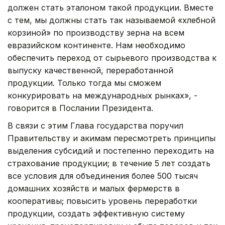
должен стать эталоном такой продукции. Вместе
с тем, мы должны стать так называемой «хлебной
корзиной» по производству зерна на всем
евразийском континенте. Нам необходимо
обеспечить переход от сырьевого производства к
выпуску качественной, переработанной
продукции. Только тогда мы сможем
конкурировать на международных рынках», -
говорится в Послании Президента.
В связи с этим Глава государства поручил
Правительству и акимам пересмотреть принципы
выделения субсидий и постепенно переходить на
страхование продукции; в течение 5 лет создать
все условия для объединения более 500 тысяч
домашних хозяйств и малых фермерств в
кооперативы; повысить уровень переработки
продукции, создать эффективную систему