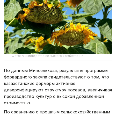
Фото: Министерство сельского хозяйства РК
По данным Минсельхоза, результаты программы
форвардного закупа свидетельствуют о том, что
казахстанские фермеры активнее
диверсифицируют структуру посевов, увеличивая
производство культур с высокой добавленной
стоимостью.
По сравнению с прошлым сельскохозяйственным