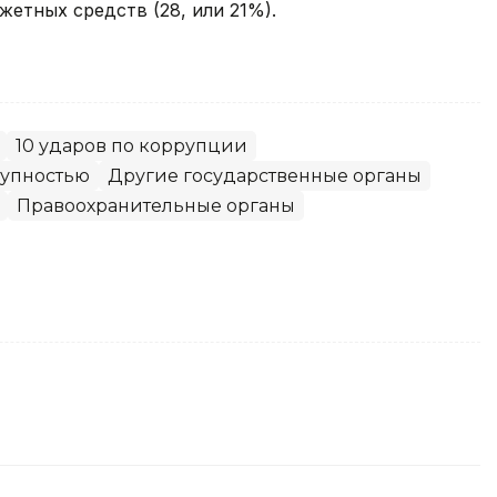
жетных средств (28, или 21%).
10 ударов по коррупции
тупностью
Другие государственные органы
Правоохранительные органы