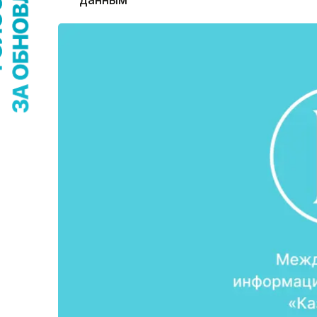
данным