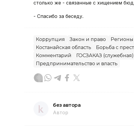
столько же - связанные с хищением бюд
- Спасибо за беседу.
Коррупция
Закон и право
Регионы
Костанайская область
Борьба с прес
Комментарий
ГОСЗАКАЗ (служебная)
Предпринимательство и власть
без автора
Автор