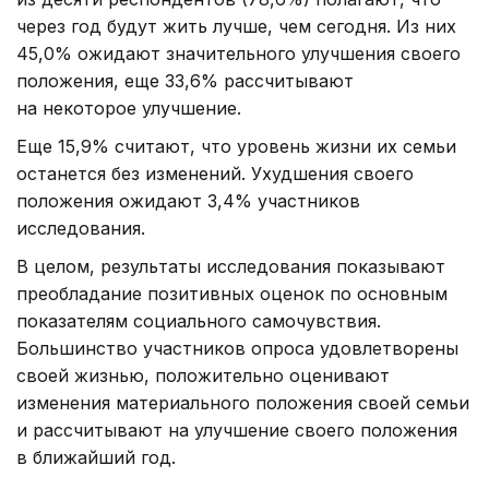
через год будут жить лучше, чем сегодня. Из них
45,0% ожидают значительного улучшения своего
положения, еще 33,6% рассчитывают
на некоторое улучшение.
Еще 15,9% считают, что уровень жизни их семьи
останется без изменений. Ухудшения своего
положения ожидают 3,4% участников
исследования.
В целом, результаты исследования показывают
преобладание позитивных оценок по основным
показателям социального самочувствия.
Большинство участников опроса удовлетворены
своей жизнью, положительно оценивают
изменения материального положения своей семьи
и рассчитывают на улучшение своего положения
в ближайший год.