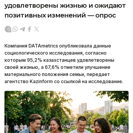
удовлетворены жизнью и ожидают
позитивных изменений — опрос
Компания DATAmetrics опубликовала данные
социологического исследования, согласно
которым 95,2% казахстанцев удовлетворены
своей жизнью, а 67,6% отметили улучшение
материального положения семьи, передает
агентство Kazinform со ссылкой на исследование.