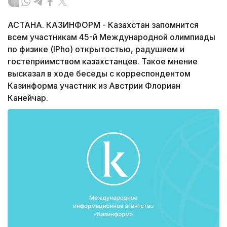
АСТАНА. КАЗИНФОРМ - Казахстан запомнится
всем участникам 45-й Международной олимпиады
по физике (IРho) открытостью, радушием и
гостеприимством казахстанцев. Такое мнение
высказал в ходе беседы с корреспондентом
Казинформа участник из Австрии Флориан
Канейчар.