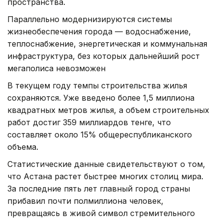
пространства.
Параллельно модернизируются системы
жизнеобеспечения города — водоснабжение,
теплоснабжение, энергетическая и коммунальная
инфраструктура, без которых дальнейший рост
мегаполиса невозможен
В текущем году темпы строительства жилья
сохраняются. Уже введено более 1,5 миллиона
квадратных метров жилья, а объем строительных
работ достиг 359 миллиардов тенге, что
составляет около 15% общереспубликанского
объема.
Статистические данные свидетельствуют о том,
что Астана растет быстрее многих столиц мира.
За последние пять лет главный город страны
прибавил почти полмиллиона человек,
превращаясь в живой символ стремительного