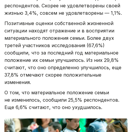
респондентов. Скорее не удовлетворены своей
жизнью 3,4%, совсем не удовлетворены — 1,1%.
Позитивные оценки собственной жизненной
ситуации находят отражение и в восприятии
материального положения семьи. Более двух
третей участников исследования (67,6%)
сообщили, что за последний год материальное
положение их семьи улучшилось. Из них 29,8%
считают, что оно определенно улучшилось, еще
37,8% отмечают скорее положительные
изменения.
О том, что материальное положение семьи
не изменилось, сообщили 25,5% респондентов.
Еще 6,6% считают, что оно ухудшилось.