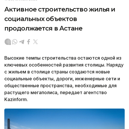
Активное строительство жилья и
социальных объектов
продолжается в Астане
Высокие темпы строительства остаются одной из
ключевых особенностей развития столицы. Наряду
с жильем в столице страны создаются новые
социальные объекты, дороги, инженерные сети и
общественные пространства, необходимые для
растущего мегаполиса, передает агентство
Kazinform.