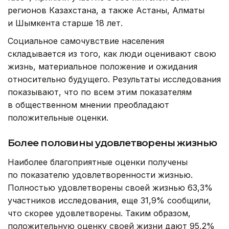
регионов Казахстана, а также Астаны, Алматы
и Шымкента старше 18 лет.
Социальное самочувствие населения
складывается из того, как люди оценивают свою
жизнь, материальное положение и ожидания
относительно будущего. Результаты исследования
показывают, что по всем этим показателям
в общественном мнении преобладают
положительные оценки.
Более половины удовлетворены жизнью
Наиболее благоприятные оценки получены
по показателю удовлетворенности жизнью.
Полностью удовлетворены своей жизнью 63,3%
участников исследования, еще 31,9% сообщили,
что скорее удовлетворены. Таким образом,
положительную оценку своей жизни дают 95,2%