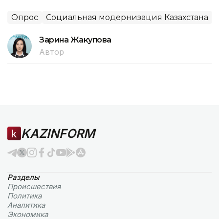
Опрос
Социальная модернизация Казахстана
Зарина Жакупова
Автор
KAZINFORM
Разделы
Происшествия
Политика
Аналитика
Экономика