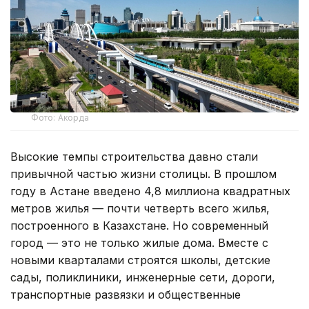
Фото: Акорда
Высокие темпы строительства давно стали
привычной частью жизни столицы. В прошлом
году в Астане введено 4,8 миллиона квадратных
метров жилья — почти четверть всего жилья,
построенного в Казахстане. Но современный
город — это не только жилые дома. Вместе с
новыми кварталами строятся школы, детские
сады, поликлиники, инженерные сети, дороги,
транспортные развязки и общественные