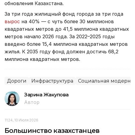
обновления Казахстана.
За три года жилищный фонд города за три года
вырос
на 40% — с чуть более 30 миллионов
квадратных метров до 41,5 миллиона квадратных
метров начало 2026 года. За 2022–2025 годы
введено более 15,4 миллиона квадратных метров
жилья. К 2035 году фонд должен достичь 68,2
миллиона квадратных метров.
Дороги
Инфраструктура
Социальная модерниз
Зарина Жакупова
Автор
11:24, 10 Июля 2026
Большинство казахстанцев