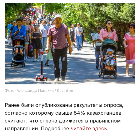
Фото: Александр Павский / Kazinform
Ранее были опубликованы результаты опроса,
согласно которому свыше 84% казахстанцев
считают, что страна движется в правильном
направлении. Подробнее
читайте здесь.