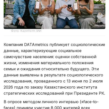
Фото: Kazinform /ИИ
Компания DATAmetrics публикует социологические
данные, характеризующие социальное
самочувствие населения: оценки собственной
жизни, изменения материального положения
семьи и ожидания относительно будущего. Эти
данные выявлены в результате социологического
исследования, проведенного с 13 июня по 2 июля
2026 года по заказу Казахстанского института
стратегических исследований при Президенте РК.
В опросе методом личного интервью («face-to-
face») приняли участие 8 000 жителей всех