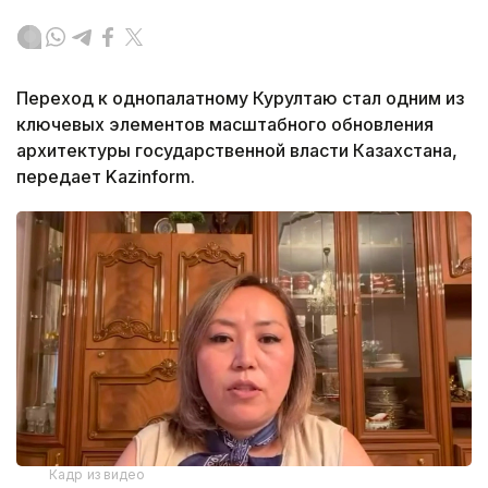
Переход к однопалатному Курултаю стал одним из
ключевых элементов масштабного обновления
архитектуры государственной власти Казахстана,
передает Kazinform.
Кадр из видео