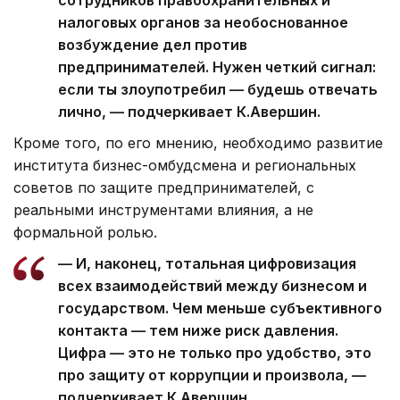
налоговых органов за необоснованное
возбуждение дел против
предпринимателей. Нужен четкий сигнал:
если ты злоупотребил — будешь отвечать
лично, — подчеркивает К.Авершин.
Кроме того, по его мнению, необходимо развитие
института бизнес-омбудсмена и региональных
советов по защите предпринимателей, с
реальными инструментами влияния, а не
формальной ролью.
— И, наконец, тотальная цифровизация
всех взаимодействий между бизнесом и
государством. Чем меньше субъективного
контакта — тем ниже риск давления.
Цифра — это не только про удобство, это
про защиту от коррупции и произвола, —
подчеркивает К.Авершин.