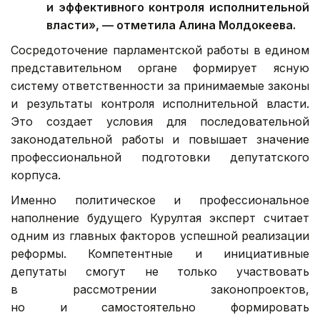
и эффективного контроля исполнительной
власти», — отметила Алина Молдокеева.
Сосредоточение парламентской работы в едином
представительном органе формирует ясную
систему ответственности за принимаемые законы
и результаты контроля исполнительной власти.
Это создает условия для последовательной
законодательной работы и повышает значение
профессиональной подготовки депутатского
корпуса.
Именно политическое и профессиональное
наполнение будущего Курултая эксперт считает
одним из главных факторов успешной реализации
реформы. Компетентные и инициативные
депутаты смогут не только участвовать
в рассмотрении законопроектов,
но и самостоятельно формировать