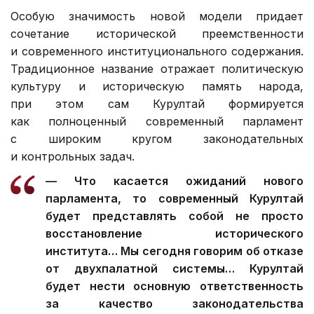
Особую значимость новой модели придает
сочетание исторической преемственности
и современного институционального содержания.
Традиционное название отражает политическую
культуру и историческую память народа,
при этом сам Курултай формируется
как полноценный современный парламент
с широким кругом законодательных
и контрольных задач.
— Что касается ожиданий нового
парламента, то современный Курултай
будет представлять собой не просто
восстановление исторического
института… Мы сегодня говорим об отказе
от двухпалатной системы… Курултай
будет нести основную ответственность
за качество законодательства