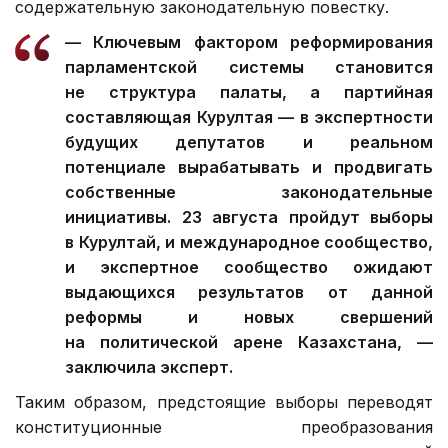
содержательную законодательную повестку.
— Ключевым фактором реформирования
парламентской системы становится
не структура палаты, а партийная
составляющая Курултая — в экспертности
будущих депутатов и реальном
потенциале вырабатывать и продвигать
собственные законодательные
инициативы. 23 августа пройдут выборы
в Курултай, и международное сообщество,
и экспертное сообщество ожидают
выдающихся результатов от данной
реформы и новых свершений
на политической арене Казахстана, —
заключила эксперт.
Таким образом, предстоящие выборы переводят
конституционные преобразования