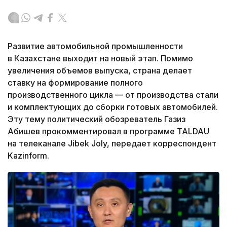
Развитие автомобильной промышленности
в Казахстане выходит на новый этап. Помимо
увеличения объемов выпуска, страна делает
ставку на формирование полного
производственного цикла — от производства стали
и комплектующих до сборки готовых автомобилей.
Эту тему политический обозреватель Газиз
Абишев прокомментировал в программе TALDAU
на телеканале Jibek Joly, передает корреспондент
Kazinform.