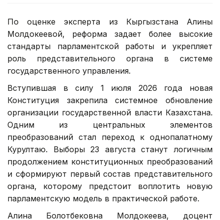
По оценке эксперта из Кыргызстана Алины
Молдокеевой, реформа задает более высокие
стандарты парламентской работы и укрепляет
роль представительного органа в системе
государственного управления.
Вступившая в силу 1 июля 2026 года новая
Конституция закрепила системное обновление
организации государственной власти Казахстана.
Одним из центральных элементов
преобразований стал переход к однопалатному
Курултаю. Выборы 23 августа станут логичным
продолжением конституционных преобразований
и сформируют первый состав представительного
органа, которому предстоит воплотить новую
парламентскую модель в практической работе.
Алина Болотбековна Молдокеева, доцент