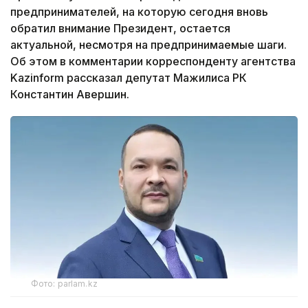
предпринимателей, на которую сегодня вновь
обратил внимание Президент, остается
актуальной, несмотря на предпринимаемые шаги.
Об этом в комментарии корреспонденту агентства
Kazinform рассказал депутат Мажилиса РК
Константин Авершин.
Фото: parlam.kz