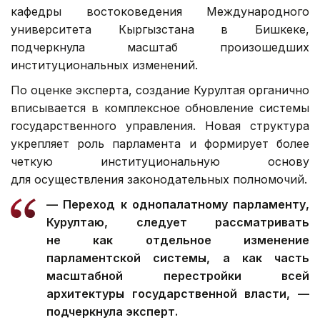
кафедры востоковедения Международного
университета Кыргызстана в Бишкеке,
подчеркнула масштаб произошедших
институциональных изменений.
По оценке эксперта, создание Курултая органично
вписывается в комплексное обновление системы
государственного управления. Новая структура
укрепляет роль парламента и формирует более
четкую институциональную основу
для осуществления законодательных полномочий.
— Переход к однопалатному парламенту,
Курултаю, следует рассматривать
не как отдельное изменение
парламентской системы, а как часть
масштабной перестройки всей
архитектуры государственной власти, —
подчеркнула эксперт.