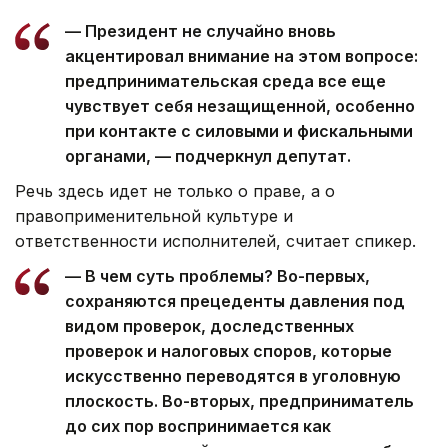
— Президент не случайно вновь
акцентировал внимание на этом вопросе:
предпринимательская среда все еще
чувствует себя незащищенной, особенно
при контакте с силовыми и фискальными
органами, — подчеркнул депутат.
Речь здесь идет не только о праве, а о
правоприменительной культуре и
ответственности исполнителей, считает спикер.
— В чем суть проблемы? Во-первых,
сохраняются прецеденты давления под
видом проверок, доследственных
проверок и налоговых споров, которые
искусственно переводятся в уголовную
плоскость. Во-вторых, предприниматель
до сих пор воспринимается как