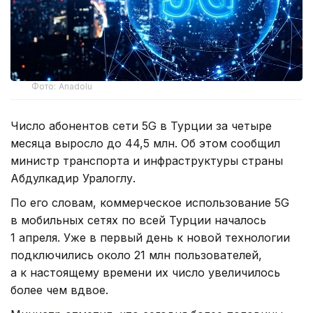
Фото: Anadolu
Число абонентов сети 5G в Турции за четыре
месяца выросло до 44,5 млн. Об этом сообщил
министр транспорта и инфраструктуры страны
Абдулкадир Уралоглу.
По его словам, коммерческое использование 5G
в мобильных сетях по всей Турции началось
1 апреля. Уже в первый день к новой технологии
подключились около 21 млн пользователей,
а к настоящему времени их число увеличилось
более чем вдвое.