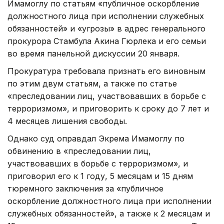
Имамоглу по статьям «публичное оскорбление
должностного лица при исполнении служебных
обязанностей» и «угрозы» в адрес генерального
прокурора Стамбула Акина Гюрлека и его семьи
во время панельной дискуссии 20 января.
Прокуратура требовала признать его виновным
по этим двум статьям, а также по статье
«преследовании лиц, участвовавших в борьбе с
терроризмом», и приговорить к сроку до 7 лет и
4 месяцев лишения свободы.
Однако суд оправдал Экрема Имамоглу по
обвинению в «преследовании лиц,
участвовавших в борьбе с терроризмом», и
приговорил его к 1 году, 5 месяцам и 15 дням
тюремного заключения за «публичное
оскорбление должностного лица при исполнении
служебных обязанностей», а также к 2 месяцам и