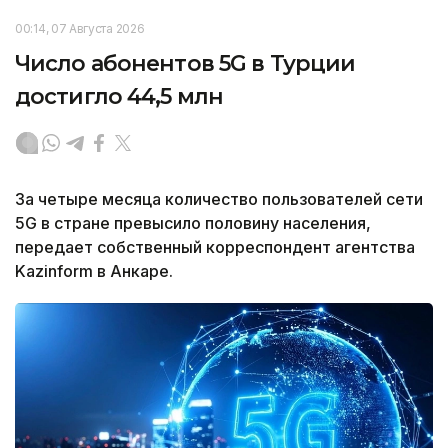
00:14, 07 Августа 2026
Число абонентов 5G в Турции
достигло 44,5 млн
За четыре месяца количество пользователей сети
5G в стране превысило половину населения,
передает собственный корреспондент агентства
Kazinform в Анкаре.