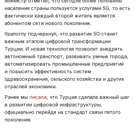
Министр отметил, что сегодня более половины
населения страны пользуется услугами 5G, то есть
фактически каждый второй житель является
абонентом сети нового поколения.
Уралоглу подчеркнул, что развитие 5G станет
важным этапом цифровой трансформации
Турции. И новая технология позволит внедрять
автономный транспорт, развивать умные города,
автоматизировать промышленные предприятия
и повысить эффективность систем
здравоохранения, сельского хозяйства и других
отраслей экономики.
Ранее мы
писали
, что Турция сделала важный шаг
в развитии цифровой инфраструктуры,
официально перейдя на стандарт связи пятого
поколения.