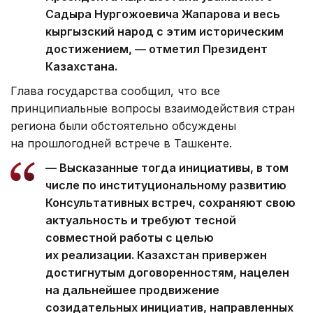
Садыра Нургожоевича Жапарова и весь
кыргызский народ с этим историческим
достижением, — отметил Президент
Казахстана.
Глава государства сообщил, что все
принципиальные вопросы взаимодействия стран
региона были обстоятельно обсуждены
на прошлогодней встрече в Ташкенте.
— Высказанные тогда инициативы, в том
числе по институциональному развитию
Консультативных встреч, сохраняют свою
актуальность и требуют тесной
совместной работы с целью
их реализации. Казахстан привержен
достигнутым договоренностям, нацелен
на дальнейшее продвижение
созидательных инициатив, направленных