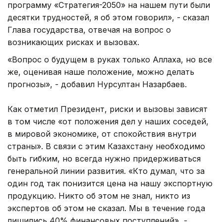
программу «Стратегия-2050» на нашем пути были
десятки трудностей, я об этом говорил», - сказал
Глава государства, отвечая на вопрос о
возникающих рисках и вызовах.
«Вопрос о будущем в руках только Аллаха, но все
же, оценивая наше положение, можно делать
прогнозы», - добавил Нурсултан Назарбаев.
Как отметил Президент, риски и вызовы зависят
в том числе «от положения дел у наших соседей,
в мировой экономике, от спокойствия внутри
страны». В связи с этим Казахстану необходимо
быть гибким, но всегда нужно придерживаться
генеральной линии развития. «Кто думал, что за
один год так понизится цена на нашу экспортную
продукцию. Никто об этом не знал, никто из
экспертов об этом не сказал. Мы в течение года
лишились 40% финансовых поступлений», -