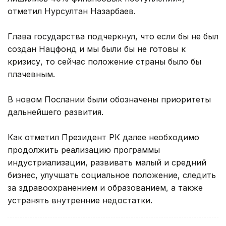
отметил Нурсултан Назарбаев.
Глава государства подчеркнул, что если бы не был
создан Нацфонд и мы были бы не готовы к
кризису, то сейчас положение страны было бы
плачевным.
В новом Послании были обозначены приоритеты
дальнейшего развития.
Как отметил Президент РК далее необходимо
продолжить реализацию программы
индустриализации, развивать малый и средний
бизнес, улучшать социальное положение, следить
за здравоохранением и образованием, а также
устранять внутренние недостатки.