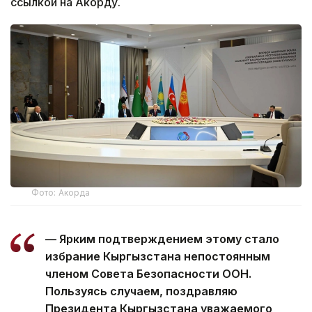
ссылкой на Акорду.
Фото: Акорда
— Ярким подтверждением этому стало
избрание Кыргызстана непостоянным
членом Совета Безопасности ООН.
Пользуясь случаем, поздравляю
Президента Кыргызстана уважаемого