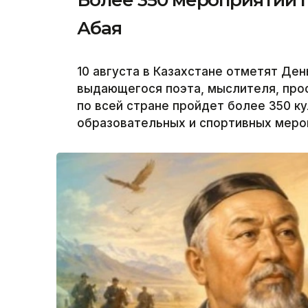
Абая
10 августа в Казахстане отметят Ден
выдающегося поэта, мыслителя, про
по всей стране пройдет более 350 к
образовательных и спортивных мероп