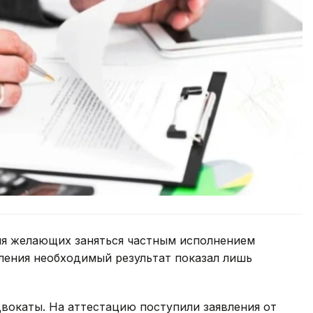
ля желающих заняться частным исполнением
ления необходимый результат показал лишь
вокаты. На аттестацию поступили заявления от