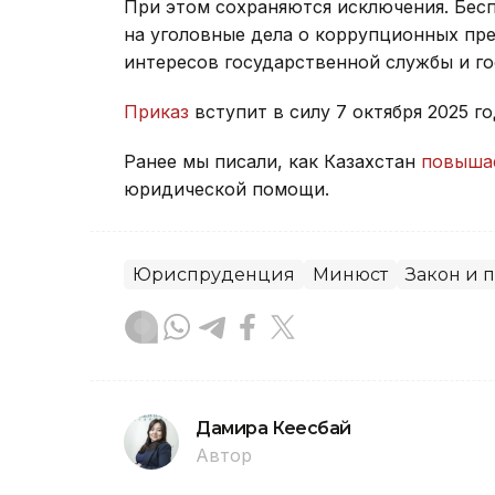
При этом сохраняются исключения. Бес
на уголовные дела о коррупционных пре
интересов государственной службы и го
Приказ
вступит в силу 7 октября 2025 го
Ранее мы писали, как Казахстан
повыша
юридической помощи.
Юриспруденция
Минюст
Закон и 
Дамира Кеңесбай
Автор