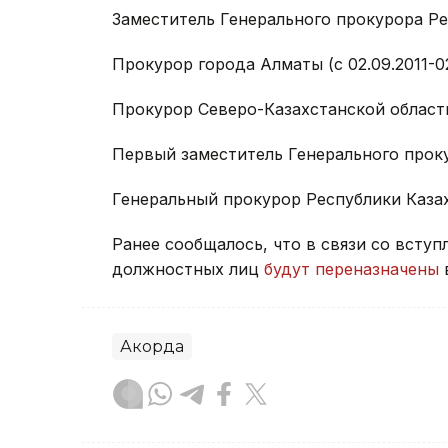
Заместитель Генерального прокурора Рес
Прокурор города Алматы (с 02.09.2011-0
Прокурор Северо-Казахстанской области 
Первый заместитель Генерального проку
Генеральный прокурор Республики Казахс
Ранее сообщалось, что в связи со всту
должностных лиц
будут переназначены
в
Акорда