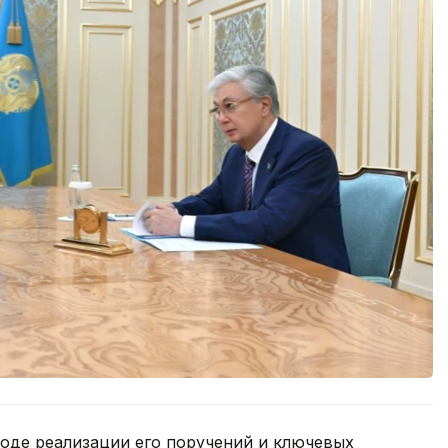
оде реализации его поручений и ключевых