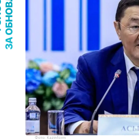
Фото: Kazinform