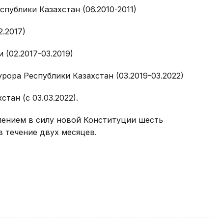
публики Казахстан (06.2010-2011)
2.2017)
(02.2017-03.2019)
рора Республики Казахстан (03.2019-03.2022)
тан (с 03.03.2022).
плением в силу новой Конституции шесть
 течение двух месяцев.