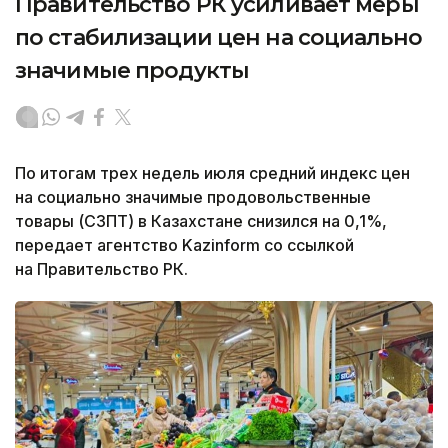
Правительство РК усиливает меры
по стабилизации цен на социально
значимые продукты
По итогам трех недель июля средний индекс цен
на социально значимые продовольственные
товары (СЗПТ) в Казахстане снизился на 0,1%,
передает агентство Kazinform со ссылкой
на Правительство РК.