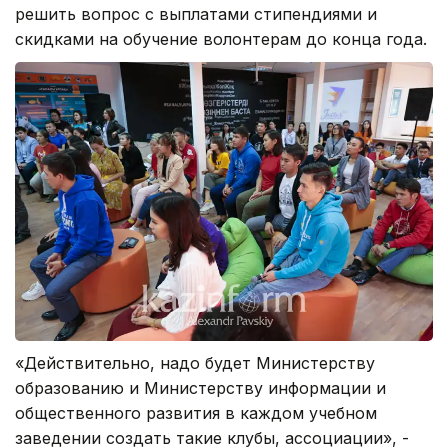
решить вопрос с выплатами стипендиями и
скидками на обучение волонтерам до конца года.
«Действительно, надо будет Министерству
образованию и Министерству информации и
общественного развития в каждом учебном
заведении создать такие клубы, ассоциации», -