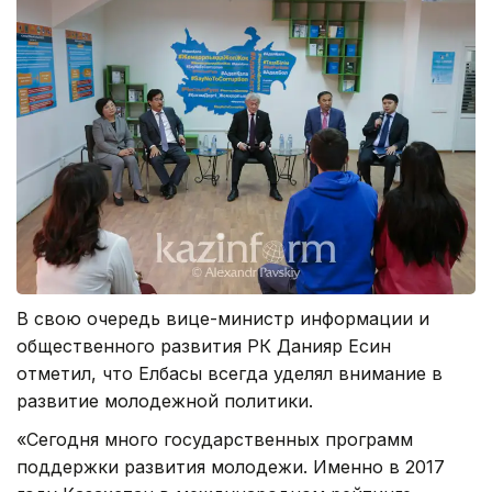
В свою очередь вице-министр информации и
общественного развития РК Данияр Есин
отметил, что Елбасы всегда уделял внимание в
развитие молодежной политики.
«Сегодня много государственных программ
поддержки развития молодежи. Именно в 2017