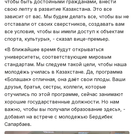
чтобы быть достойными гражданами, внести
свою лепту в развитие Казахстана. Это все
зависит от вас. Мы будем делать все, чтобы вы не
отставали от своих сверстников, создавать вам
все условия, чтобы вы имели доступ к объектам
спорта, культуры», - сказал вице-премьер.
«В ближайшее время будут открываться
университеты, соответствующие мировым
стандартам. Мы следуем такой цели, чтобы наша
молодёжь училась в Казахстане. Да, программа
«Болашак» отличная, она даёт свои плоды. Ваши
друзья, братья, сестры, коллеги, которые
отучились по этой программе, сейчас занимают
хорошие государственные должности. Но нам
важно, чтобы вы получали образование здесь», -
добавил на встрече с молодежью Бердибек
Сапарбаев.