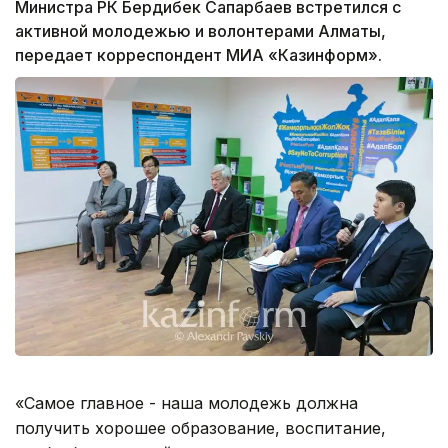
Министра РК Бердибек Сапарбаев встретился с
активной молодежью и волонтерами Алматы,
передает корреспондент МИА «Казинформ».
«Самое главное - наша молодежь должна
получить хорошее образование, воспитание,