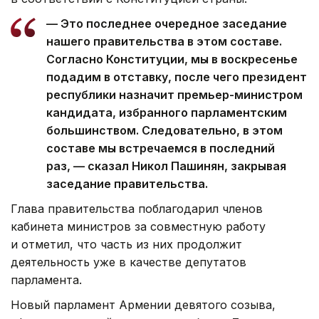
— Это последнее очередное заседание
нашего правительства в этом составе.
Согласно Конституции, мы в воскресенье
подадим в отставку, после чего президент
республики назначит премьер-министром
кандидата, избранного парламентским
большинством. Следовательно, в этом
составе мы встречаемся в последний
раз, — сказал Никол Пашинян, закрывая
заседание правительства.
Глава правительства поблагодарил членов
кабинета министров за совместную работу
и отметил, что часть из них продолжит
деятельность уже в качестве депутатов
парламента.
Новый парламент Армении девятого созыва,