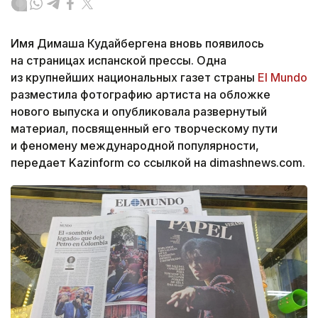
Имя Димаша Кудайбергена вновь появилось
на страницах испанской прессы. Одна
из крупнейших национальных газет страны
El Mundo
разместила фотографию артиста на обложке
нового выпуска и опубликовала развернутый
материал, посвященный его творческому пути
и феномену международной популярности,
передает Kazinform со ссылкой на dimashnews.com.