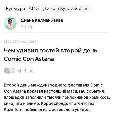
Культура
СМИ
Димаш Кудайберген
Диана Калманбаева
Автор
21:00, 07 Августа 2026
Чем удивил гостей второй день
Comic Con Astana
Второй день международного фестиваля Comic
Con Astana показал настоящий масштаб события:
площадки заполнили тысячи поклонников комиксов,
кино, игр и аниме. Корреспондент агентства
Kazinform побывал на фестивале и увидел,