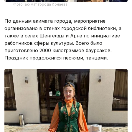
Фото: акимат города Конаева
По данным акимата города, мероприятие
организовано в стенах городской библиотеки, а
также в селах Шенгелды и Арна по инициативе
работников сферы культуры. Всего было
приготовлено 2000 килограммов баурсаков.
Праздник продолжился песнями, танцами.