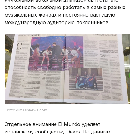
способность свободно работать в самых разных
музыкальных жанрах и постоянно растущую
международную аудиторию поклонников.
Фото: dimashnews.com
Отдельное внимание El Mundo уделяет
испанскому сообществу Dears. По данным