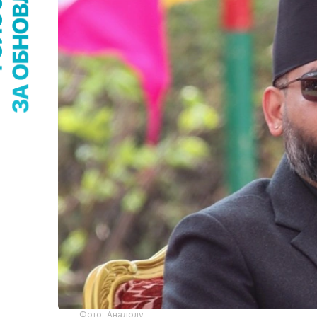
Фото: Анадолу