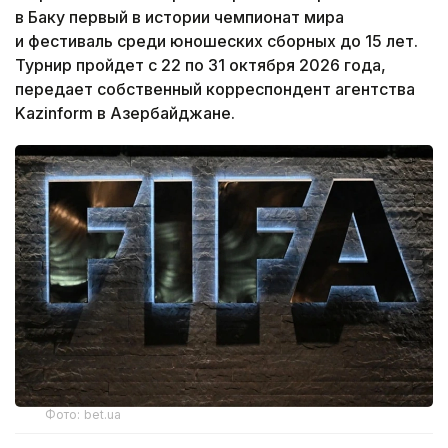
в Баку первый в истории чемпионат мира
и фестиваль среди юношеских сборных до 15 лет.
Турнир пройдет с 22 по 31 октября 2026 года,
передает собственный корреспондент агентства
Kazinform в Азербайджане.
Фото: bet.ua