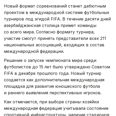
Новый формат соревнований станет дебютным
проектом в международной системе футбольных
турниров под эгидой FIFA. В течение десяти дней
азербайджанская столица примет команды
со всего мира. Согласно формату турнира,
участие смогут принять представители всех 211
национальных ассоциаций, входящих в состав
международной федерации.
Решение о запуске чемпионата мира среди
футболистов до 15 лет было утверждено Советом
FIFA в декабре прошлого года. Новый турнир
создается как дополнительная международная
площадка для развития юношеского футбола
и раннего выявления перспективных игроков.
Как отмечается, при выборе страны-хозяйки
международная федерация учитывала состояние
спортивной инфраструктуры, наличие стадионов