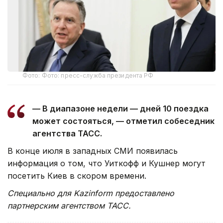
Фото: Фото: пресс-служба президента РФ
— В диапазоне недели — дней 10 поездка
может состояться, — отметил собеседник
агентства ТАСС.
В конце июля в западных СМИ появилась
информация о том, что Уиткофф и Кушнер могут
посетить Киев в скором времени.
Специально для Kazinform предоставлено
партнерским агентством ТАСС.