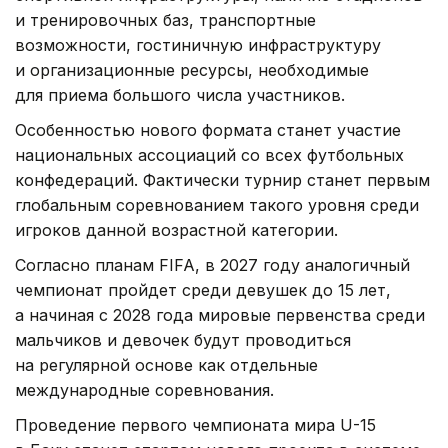
и тренировочных баз, транспортные
возможности, гостиничную инфраструктуру
и организационные ресурсы, необходимые
для приема большого числа участников.
Особенностью нового формата станет участие
национальных ассоциаций со всех футбольных
конфедераций. Фактически турнир станет первым
глобальным соревнованием такого уровня среди
игроков данной возрастной категории.
Согласно планам FIFA, в 2027 году аналогичный
чемпионат пройдет среди девушек до 15 лет,
а начиная с 2028 года мировые первенства среди
мальчиков и девочек будут проводиться
на регулярной основе как отдельные
международные соревнования.
Проведение первого чемпионата мира U-15