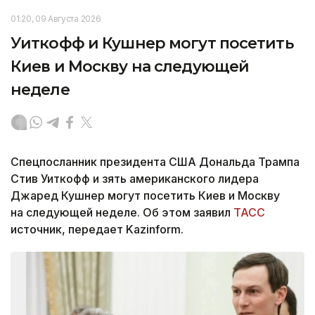
01:20, 09 Августа 2026
Уиткофф и Кушнер могут посетить
Киев и Москву на следующей
неделе
Спецпосланник президента США Дональда Трампа
Стив Уиткофф и зять американского лидера
Джаред Кушнер могут посетить Киев и Москву
на следующей неделе. Об этом заявил
ТАСС
источник, передает Kazinform.