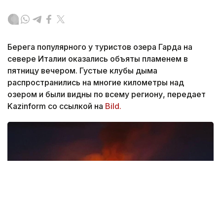
Берега популярного у туристов озера Гарда на
севере Италии оказались объяты пламенем в
пятницу вечером. Густые клубы дыма
распространились на многие километры над
озером и были видны по всему региону, передает
Kazinform со ссылкой на
Bild.