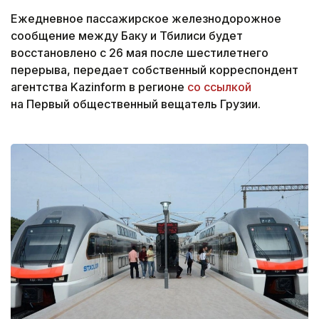
Ежедневное пассажирское железнодорожное
сообщение между Баку и Тбилиси будет
восстановлено с 26 мая после шестилетнего
перерыва, передает собственный корреспондент
агентства Kazinform в регионе
со ссылкой
на Первый общественный вещатель Грузии.