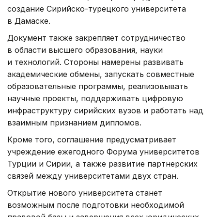
создание Сирийско-турецкого университета
в Дамаске.
Документ также закрепляет сотрудничество
в области высшего образования, науки
и технологий. Стороны намерены развивать
академические обмены, запускать совместные
образовательные программы, реализовывать
научные проекты, поддерживать цифровую
инфраструктуру сирийских вузов и работать над
взаимным признанием дипломов.
Кроме того, соглашение предусматривает
учреждение ежегодного Форума университетов
Турции и Сирии, а также развитие партнерских
связей между университетами двух стран.
Открытие нового университета станет
возможным после подготовки необходимой
правовой базы и завершения всех юридических