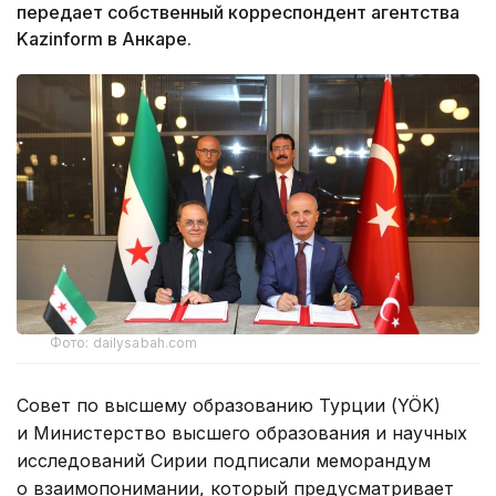
передает собственный корреспондент агентства
Kazinform в Анкаре.
Фото: dailysabah.com
Совет по высшему образованию Турции (YÖK)
и Министерство высшего образования и научных
исследований Сирии подписали меморандум
о взаимопонимании, который предусматривает