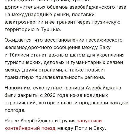
дополнительных объемов азербайджанского газа
на международные рынки, поставки
электроэнергии и ее транзит через грузинскую
территорию в Турцию.
Ожидается, что восстановление пассажирского
железнодорожного сообщения между Баку
и Тбилиси станет важным шагом для укрепления
туристических, деловых и гуманитарных связей
между двумя странами, а также повысит
транзитную привлекательность региона.
Напомним, сухопутные границы Азербайджана
были закрыты с 2020 года из-за ковидных
ограничений, которые власти продлевали каждые
полгода.
Ранее Азербайджан и Грузия
запустили
контейнерный поезд
между Поти и Баку.