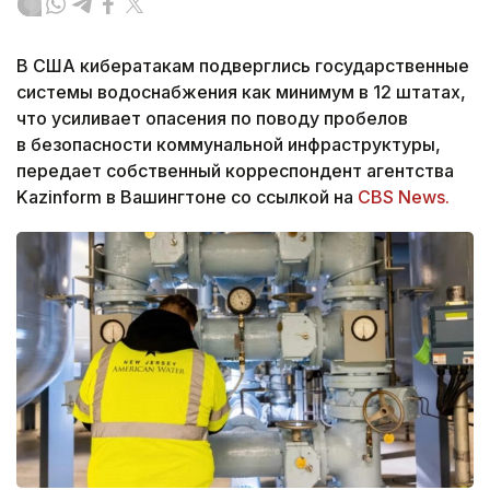
В США кибератакам подверглись государственные
системы водоснабжения как минимум в 12 штатах,
что усиливает опасения по поводу пробелов
в безопасности коммунальной инфраструктуры,
передает собственный корреспондент агентства
Kazinform в Вашингтоне со ссылкой на
CBS News.