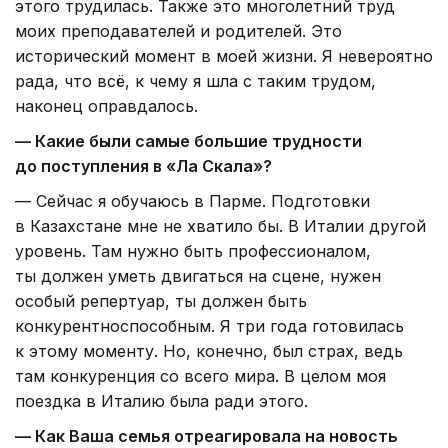
этого трудилась. Также это многолетний труд
моих преподавателей и родителей. Это
исторический момент в моей жизни. Я невероятно
рада, что всё, к чему я шла с таким трудом,
наконец оправдалось.
— Какие были самые большие трудности
до поступления в «Ла Скала»?
— Сейчас я обучаюсь в Парме. Подготовки
в Казахстане мне не хватило бы. В Италии другой
уровень. Там нужно быть профессионалом,
ты должен уметь двигаться на сцене, нужен
особый репертуар, ты должен быть
конкурентноспособным. Я три года готовилась
к этому моменту. Но, конечно, был страх, ведь
там конкуренция со всего мира. В целом моя
поездка в Италию была ради этого.
— Как Ваша семья отреагировала на новость