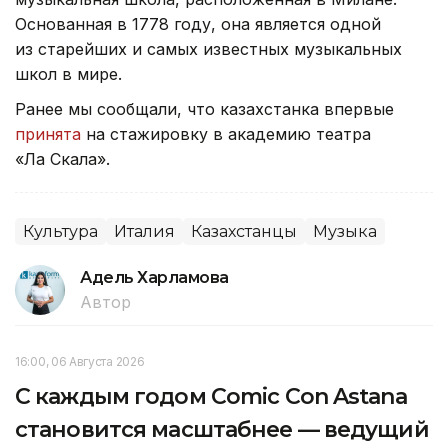
Основанная в 1778 году, она является одной
из старейших и самых известных музыкальных
школ в мире.
Ранее мы сообщали, что казахстанка впервые
принята
на стажировку в академию театра
«Ла Скала».
Культура
Италия
Казахстанцы
Музыка
Адель Харламова
Автор
16:00, 06 Августа 2026
С каждым годом Comic Con Astana
становится масштабнее — ведущий