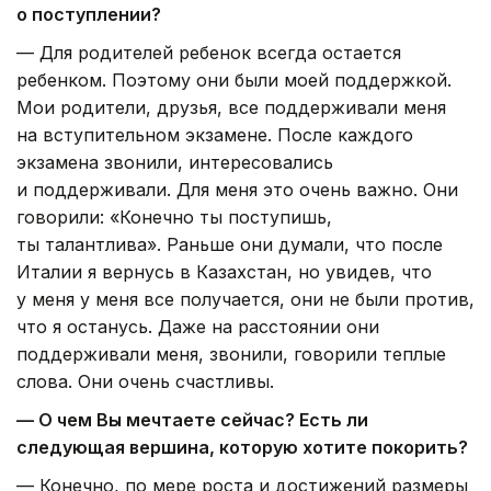
о поступлении?
— Для родителей ребенок всегда остается
ребенком. Поэтому они были моей поддержкой.
Мои родители, друзья, все поддерживали меня
на вступительном экзамене. После каждого
экзамена звонили, интересовались
и поддерживали. Для меня это очень важно. Они
говорили: «Конечно ты поступишь,
ты талантлива». Раньше они думали, что после
Италии я вернусь в Казахстан, но увидев, что
у меня у меня все получается, они не были против,
что я останусь. Даже на расстоянии они
поддерживали меня, звонили, говорили теплые
слова. Они очень счастливы.
— О чем Вы мечтаете сейчас? Есть ли
следующая вершина, которую хотите покорить?
— Конечно, по мере роста и достижений размеры