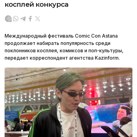
косплей конкурса
Международный фестиваль Comic Con Astana
продолжает набирать популярность среди
поклонников косплея, комиксов и поп-культуры,
передает корреспондент агентства Kazinform.