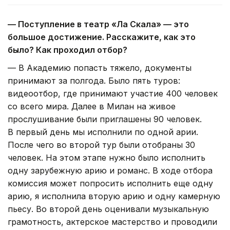
— Поступление в театр «Ла Скала» — это
большое достижение. Расскажите, как это
было? Как проходил отбор?
— В Академию попасть тяжело, документы
принимают за полгода. Было пять туров:
видеоотбор, где принимают участие 400 человек
со всего мира. Далее в Милан на живое
прослушивание были приглашены 90 человек.
В первый день мы исполнили по одной арии.
После чего во второй тур были отобраны 30
человек. На этом этапе нужно было исполнить
одну зарубежную арию и романс. В ходе отбора
комиссия может попросить исполнить еще одну
арию, я исполнила вторую арию и одну камерную
пьесу. Во второй день оценивали музыкальную
грамотность, актерское мастерство и проводили