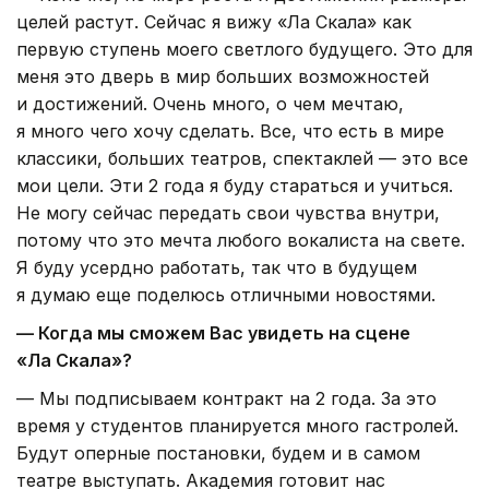
целей растут. Сейчас я вижу «Ла Скала» как
первую ступень моего светлого будущего. Это для
меня это дверь в мир больших возможностей
и достижений. Очень много, о чем мечтаю,
я много чего хочу сделать. Все, что есть в мире
классики, больших театров, спектаклей — это все
мои цели. Эти 2 года я буду стараться и учиться.
Не могу сейчас передать свои чувства внутри,
потому что это мечта любого вокалиста на свете.
Я буду усердно работать, так что в будущем
я думаю еще поделюсь отличными новостями.
— Когда мы сможем Вас увидеть на сцене
«Ла Скала»?
— Мы подписываем контракт на 2 года. За это
время у студентов планируется много гастролей.
Будут оперные постановки, будем и в самом
театре выступать. Академия готовит нас