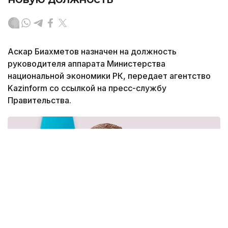
Аскар Биахметов назначен на должность
руководителя аппарата Министерства
национальной экономики РК, передает агентство
Kazinform со ссылкой на пресс-службу
Правительства.