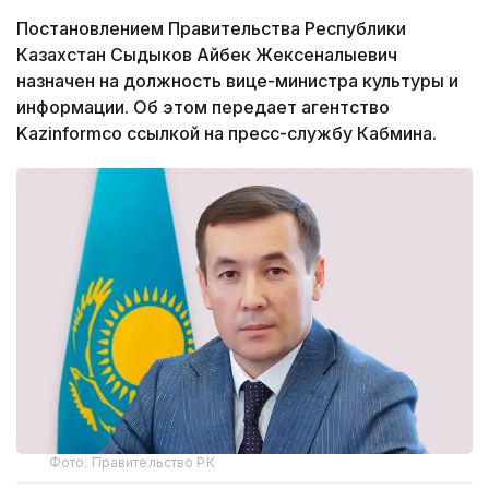
Постановлением Правительства Республики
Казахстан Сыдыков Айбек Жексеналыевич
назначен на должность вице-министра культуры и
информации. Об этом передает агентство
Kazinformсо ссылкой на пресс-службу Кабмина.
Фото: Правительство РК