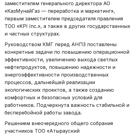
заместителем генерального директора АО
«КазМунайГаз — переработка и маркетинг»,
первым заместителем председателя правления
ТОО «KPI Inc.», а также в других государственных
и частных структурах.
Руководством КМГ перед АНПЗ поставлены
конкретные задачи по повышению операционной
эффективности, увеличению выхода светлых
нефтепродуктов, повышению надежности и
энергоэффективности производственных
процессов, дальнейшей реализации
экологических проектов, а также созданию
комфортных и безопасных условий для
работников. Подчеркнута важность стабильной и
бесперебойной работы завода.
Решением внеочередного общего собрания
участников ТОО «Атырауский