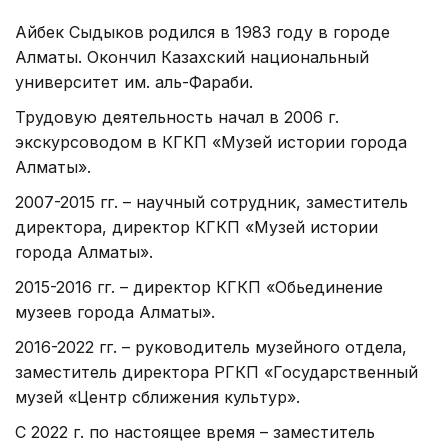
Айбек Сыдыков
родился в 1983 году в городе
Алматы. Окончил Казахский национальный
университет им. аль-Фараби.
Трудовую деятельность начал в 2006 г.
экскурсоводом в КГКП «Музей истории города
Алматы».
2007-2015 гг. – научный сотрудник, заместитель
директора, директор КГКП «Музей истории
города Алматы».
2015-2016 гг. – директор КГКП «Обьединение
музеев города Алматы».
2016-2022 гг. – руководитель музейного отдела,
заместитель директора РГКП «Государственный
музей «Центр сближения культур».
С 2022 г. по настоящее время – заместитель