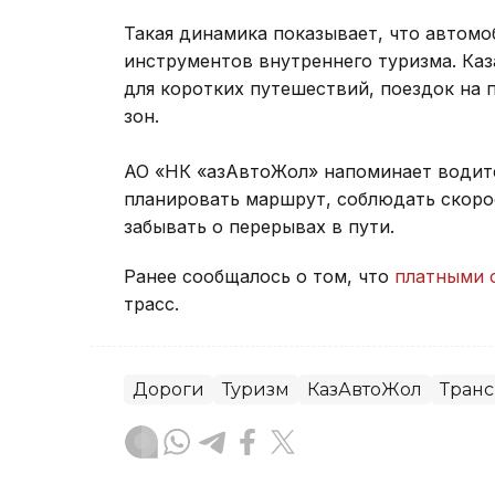
Такая динамика показывает, что автомо
инструментов внутреннего туризма. Ка
для коротких путешествий, поездок на 
зон.
АО «НК «ҚазАвтоЖол» напоминает водит
планировать маршрут, соблюдать скоро
забывать о перерывах в пути.
Ранее сообщалось о том, что
платными 
трасс.
Дороги
Туризм
КазАвтоЖол
Транс