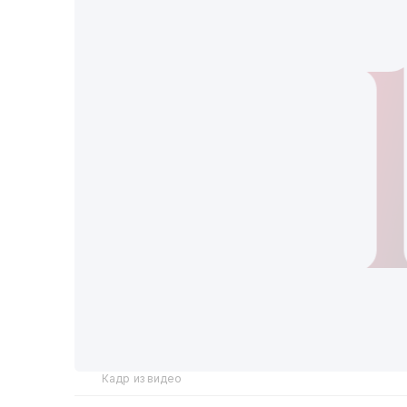
Кадр из видео