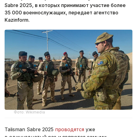
Sabre 2025, в которых принимают участие более
35 000 военнослужащих, передает агентство
Kazinform.
Фото: Wikimedia
Talisman Sabre 2025
проводятся
уже
в одиннадцатый раз и являются самыми