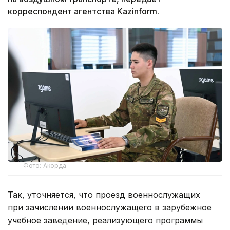
корреспондент агентства Kazinform.
Фото: Акорда
Так, уточняется, что проезд военнослужащих
при зачислении военнослужащего в зарубежное
учебное заведение, реализующего программы