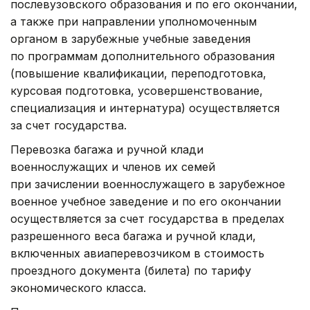
послевузовского образования и по его окончании,
а также при направлении уполномоченным
органом в зарубежные учебные заведения
по программам дополнительного образования
(повышение квалификации, переподготовка,
курсовая подготовка, усовершенствование,
специализация и интернатура) осуществляется
за счет государства.
Перевозка багажа и ручной клади
военнослужащих и членов их семей
при зачислении военнослужащего в зарубежное
военное учебное заведение и по его окончании
осуществляется за счет государства в пределах
разрешенного веса багажа и ручной клади,
включенных авиаперевозчиком в стоимость
проездного документа (билета) по тарифу
экономического класса.