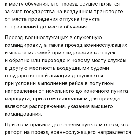
к месту обучения, его проезд осуществляется
за счет государства на воздушном транспорте
от места проведения отпуска (пункта
отправления) до места обучения.
Проезд военнослужащих в служебную
командировку, а также проезд военнослужащих
и членов их семей при следовании в отпуск
и обратно или переводе к новому месту службы
в другую местность воздушными судами
государственной авиации допускается
при условии выполнения рейса в попутном
направлении от начального до конечного пункта
маршрута, при этом основанием для проезда
являются распоряжения, указания высшего
командования.
При этом правила дополнены пунктом о том, что
рапорт на проезд военнослужащего направляется