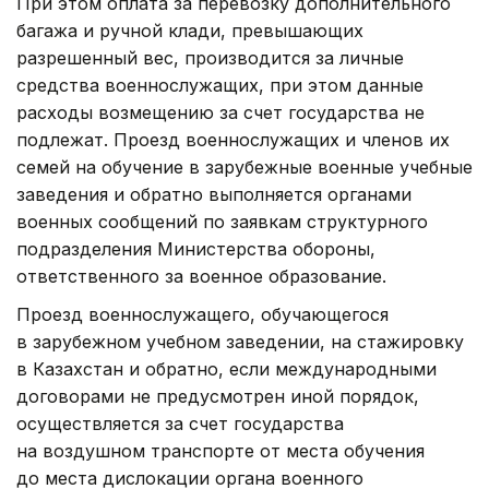
При этом оплата за перевозку дополнительного
багажа и ручной клади, превышающих
разрешенный вес, производится за личные
средства военнослужащих, при этом данные
расходы возмещению за счет государства не
подлежат. Проезд военнослужащих и членов их
семей на обучение в зарубежные военные учебные
заведения и обратно выполняется органами
военных сообщений по заявкам структурного
подразделения Министерства обороны,
ответственного за военное образование.
Проезд военнослужащего, обучающегося
в зарубежном учебном заведении, на стажировку
в Казахстан и обратно, если международными
договорами не предусмотрен иной порядок,
осуществляется за счет государства
на воздушном транспорте от места обучения
до места дислокации органа военного