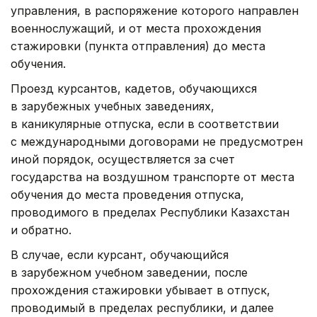
управления, в распоряжение которого направлен
военнослужащий, и от места прохождения
стажировки (пункта отправления) до места
обучения.
Проезд курсантов, кадетов, обучающихся
в зарубежных учебных заведениях,
в каникулярные отпуска, если в соответствии
с международными договорами не предусмотрен
иной порядок, осуществляется за счет
государства на воздушном транспорте от места
обучения до места проведения отпуска,
проводимого в пределах Республики Казахстан
и обратно.
В случае, если курсант, обучающийся
в зарубежном учебном заведении, после
прохождения стажировки убывает в отпуск,
проводимый в пределах республики, и далее