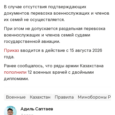
В случае отсутствия подтверждающих
документов перевозка военнослужащих и членов
их семей не осуществляется.
При этом не допускается раздельная перевозка
военнослужащих и членов семей судами
государственной авиации.
Приказ
вводится в действие с 15 августа 2026
года.
Ранее сообщалось, что ряды армии Казахстана
пополнили
12 военных врачей с двойными
дипломами.
Военные
Казахстан
Правила
Минобороны РК
Адиль Саптаев