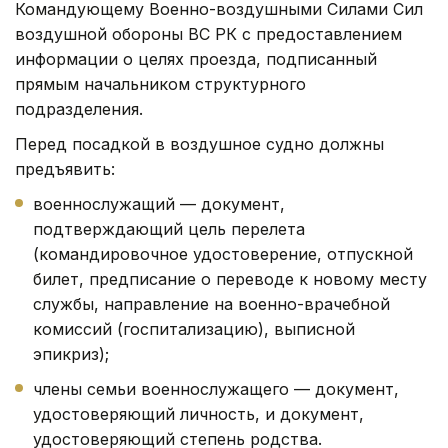
Командующему Военно-воздушными Силами Сил
воздушной обороны ВС РК с предоставлением
информации о целях проезда, подписанный
прямым начальником структурного
подразделения.
Перед посадкой в воздушное судно должны
предъявить:
военнослужащий — документ,
подтверждающий цель перелета
(командировочное удостоверение, отпускной
билет, предписание о переводе к новому месту
службы, направление на военно-врачебной
комиссий (госпитализацию), выписной
эпикриз);
члены семьи военнослужащего — документ,
удостоверяющий личность, и документ,
удостоверяющий степень родства.