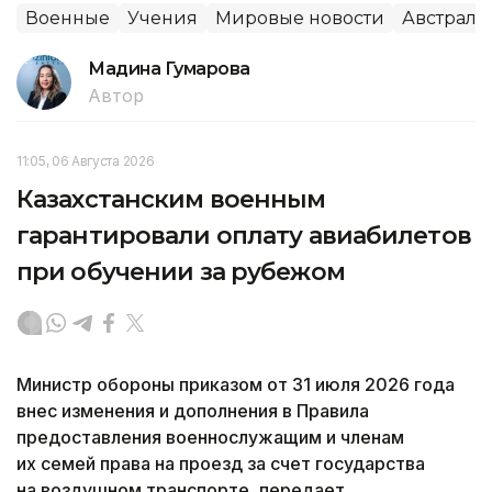
Военные
Учения
Мировые новости
Австрали
Мадина Гумарова
Автор
11:05, 06 Августа 2026
Казахстанским военным
гарантировали оплату авиабилетов
при обучении за рубежом
Министр обороны приказом от 31 июля 2026 года
внес изменения и дополнения в Правила
предоставления военнослужащим и членам
их семей права на проезд за счет государства
на воздушном транспорте, передает