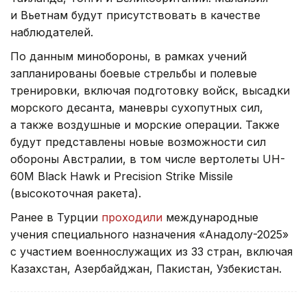
и Вьетнам будут присутствовать в качестве
наблюдателей.
По данным минобороны, в рамках учений
запланированы боевые стрельбы и полевые
тренировки, включая подготовку войск, высадки
морского десанта, маневры сухопутных сил,
а также воздушные и морские операции. Также
будут представлены новые возможности сил
обороны Австралии, в том числе вертолеты UH-
60M Black Hawk и Precision Strike Missile
(высокоточная ракета).
Ранее в Турции
проходили
международные
учения специального назначения «Анадолу-2025»
с участием военнослужащих из 33 стран, включая
Казахстан, Азербайджан, Пакистан, Узбекистан.