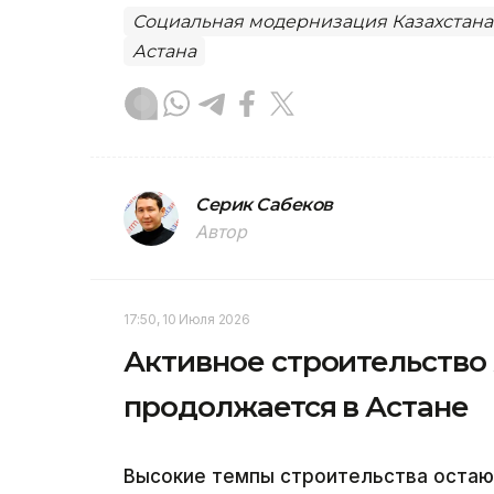
Социальная модернизация Казахстана
Астана
Серик Сабеков
Автор
17:50, 10 Июля 2026
Активное строительство
продолжается в Астане
Высокие темпы строительства остаю