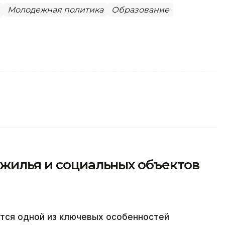
Молодежная политика
Образование
 жилья и социальных объектов
тся одной из ключевых особенностей