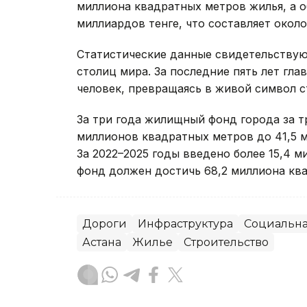
миллиона квадратных метров жилья, а о
миллиардов тенге, что составляет окол
Статистические данные свидетельствуют
столиц мира. За последние пять лет гл
человек, превращаясь в живой символ с
За три года жилищный фонд города за т
миллионов квадратных метров до 41,5 м
За 2022–2025 годы введено более 15,4 м
фонд должен достичь 68,2 миллиона кв
Дороги
Инфраструктура
Социальна
Астана
Жилье
Строительство