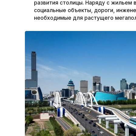
развития столицы. Наряду с жильем 
социальные объекты, дороги, инжен
необходимые для растущего мегаполи