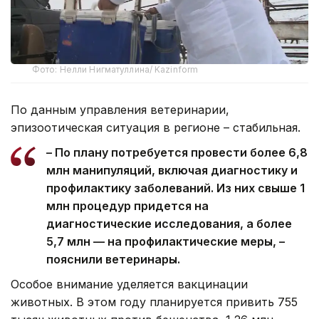
Фото: Нелли Нигматуллина/ Kazinform
По данным управления ветеринарии,
эпизоотическая ситуация в регионе – стабильная.
– По плану потребуется провести более 6,8
млн манипуляций, включая диагностику и
профилактику заболеваний. Из них свыше 1
млн процедур придется на
диагностические исследования, а более
5,7 млн — на профилактические меры, –
пояснили ветеринары.
Особое внимание уделяется вакцинации
животных. В этом году планируется привить 755