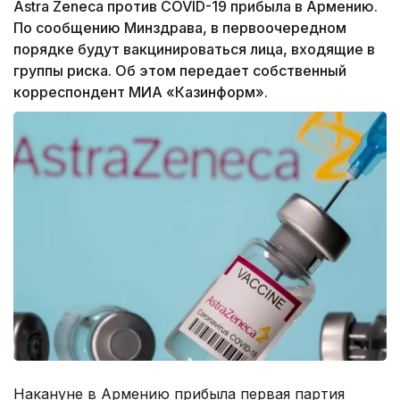
Astra Zeneca против COVID-19 прибыла в Армению.
По сообщению Минздрава, в первоочередном
порядке будут вакцинироваться лица, входящие в
группы риска. Об этом передает собственный
корреспондент МИА «Казинформ».
Накануне в Армению прибыла первая партия