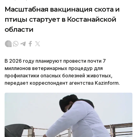
Масштабная вакцинация скота и
птицы стартует в Костанайской
области
В 2026 году планируют провести почти 7
миллионов ветеринарных процедур для
профилактики опасных болезней животных,
передает корреспондент агентства Kazinform.