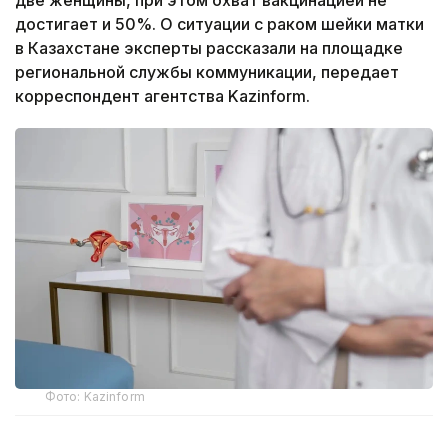
достигает и 50%. О ситуации с раком шейки матки
в Казахстане эксперты рассказали на площадке
региональной службы коммуникации, передает
корреспондент агентства Kazinform.
Фото: Kazinform