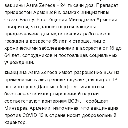
вакцины Astra Zeneca – 24 тысячи доз. Препарат
приобретен Арменией в рамках инициативы
Covax Facility. В сообщении Минздрава Армении
говорится, что данная партия вакцины
предназначена для медицинских работников,
граждан в возрасте 65 лет и старше, лиц с
хроническими заболеваниями в возрасте от 16 до
64 лет, сотрудников и постояльцев социальных
учреждений.
«Вакцина Astra Zeneca имеет разрешение ВОЗ на
применение в экстренных случаях для лиц от 18
лет и старше. Данные об эффективности и
безопасности импортированной партии
соответствуют критериям ВОЗ», - сообщает
Минздрав Армении, напоминая, что вакцинация
против COVID-19 в стране носит добровольный
характер.