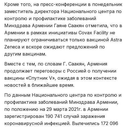
Кроме того, на пресс-конференции в понедельник
заместитель директора Национального центра по
контролю и профилактике заболеваний
Минздрава Армении Гаяне Саакян отметила, что в
Армении в рамках инициативы Covax Facility не
планируют ограничиваться только вакциной Astra
Zeneca и вскоре ожидают предложений по
другим вакцинам.
Вместе с тем, по словам Г. Саакян, Армения
продолжает переговоры с Россией о получении
вакцины «Спутник V», ожидая в этом контексте
новостей в ближайшее время.
По данным Национального центра по контролю и
профилактике заболеваний Минздрава Армении,
по положению на 29 марта 2021г. в Армении
зарегистрирован 190 741 случай заражения
коронавирусной инфекцией. Вылечились 172 096