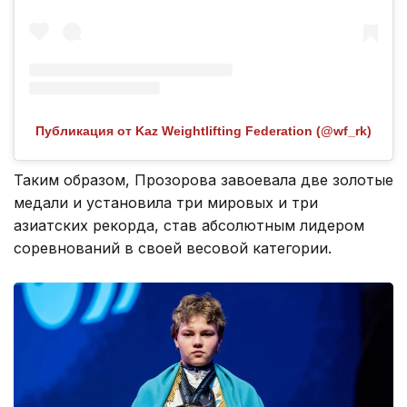
Публикация от Kaz Weightlifting Federation (@wf_rk)
Таким образом, Прозорова завоевала две золотые
медали и установила три мировых и три
азиатских рекорда, став абсолютным лидером
соревнований в своей весовой категории.