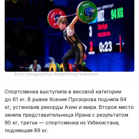
Фото: Instagram/Kaz Weightlifting Federation
Спортсменка выступила в весовой категории
до 61 кг. В рывке Ксения Прозорова подняла 94
кг, установив рекорды Азии и мира. Второе место
заняла представительница Ирана с результатом
90 кг, третье — спортсменка из Узбекистана,
поднявшая 89 кг.