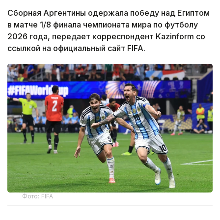
Сборная Аргентины одержала победу над Египтом
в матче 1/8 финала чемпионата мира по футболу
2026 года, передает корреспондент Kazinform со
ссылкой на официальный сайт FIFA.
Фото: FIFA