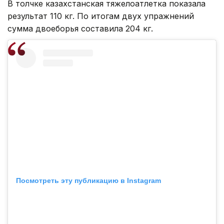
В толчке казахстанская тяжелоатлетка показала
результат 110 кг. По итогам двух упражнений
сумма двоеборья составила 204 кг.
Посмотреть эту публикацию в Instagram