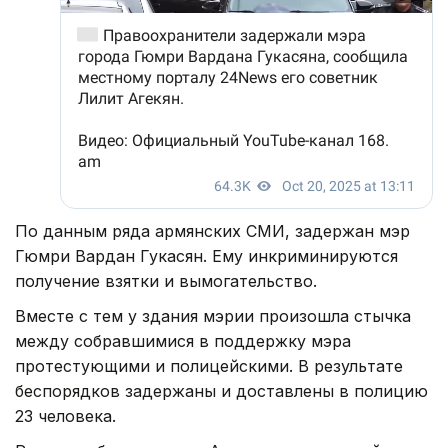
По данным ряда армянских СМИ, задержан мэр
Гюмри Вардан Гукасян. Ему инкриминируются
получение взятки и вымогательство.
Вместе с тем у здания мэрии произошла стычка
между собравшимися в поддержку мэра
протестующими и полицейскими. В результате
беспорядков задержаны и доставлены в полицию
23 человека.