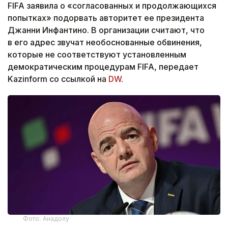
FIFA заявила о «согласованных и продолжающихся
попытках» подорвать авторитет ее президента
Джанни Инфантино. В организации считают, что
в его адрес звучат необоснованные обвинения,
которые не соответствуют установленным
демократическим процедурам FIFA, передает
Kazinform со ссылкой на
DW
.
Фото: Анадолу