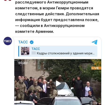
расследуемого Антикоррупционным
комитетом, в мэрии Гюмри проводятся
следственные действия. Дополнительная
информация будет предоставлена позже,
— сообщили в Антикоррупционном
комитете Армении.