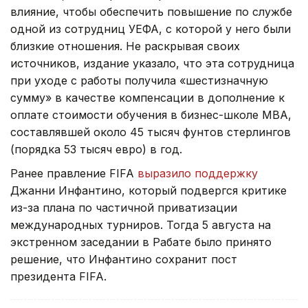
влияние, чтобы обеспечить повышение по службе
одной из сотрудниц УЕФА, с которой у него были
близкие отношения. Не раскрывая своих
источников, издание указало, что эта сотрудница
при уходе с работы получила «шестизначную
сумму» в качестве компенсации в дополнение к
оплате стоимости обучения в бизнес-школе МВА,
составлявшей около 45 тысяч фунтов стерлингов
(порядка 53 тысяч евро) в год.
Ранее правление FIFA
выразило поддержку
Джанни Инфантино, который подвергся критике
из-за плана по частичной приватизации
международных турниров. Тогда 5 августа на
экстренном заседании в Рабате было принято
решение, что Инфантино сохранит пост
президента FIFA.