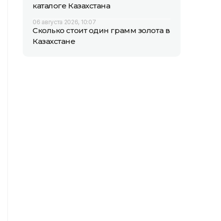
каталоге Казахстана
06 августа 2026, 10:07
Сколько стоит один грамм золота в
Казахстане