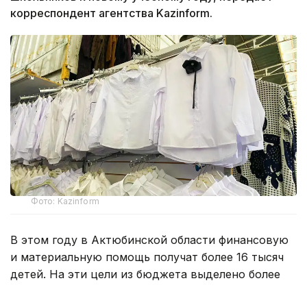
корреспондент агентства Kazinform.
Фото: Kazinform
В этом году в Актюбинской области финансовую
и материальную помощь получат более 16 тысяч
детей. На эти цели из бюджета выделено более
800 млн тенге. Помощь в подготовке к школе