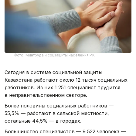
Фото: Минтруда и соцзащиты населения РК
Сегодня в системе социальной защиты
Казахстана работают около 12 тысяч социальных
работников. Из них 1 251 специалист трудится
в неправительственном секторе.
Более половины социальных работников —
55,5% — работают в сельской местности,
остальные 44,5% — в городах.
Большинство специалистов — 9 532 человека —