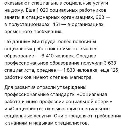
оказывают специальные социальные услуги
на дому. Еще 1 020 социальных работников
заняты в стационарных организациях, 998 —
в полустационарах, 451 — в организациях
временного пребывания.
По данным Минтруда, более половины
социальных работников имеют высшее
образование — 6 410 человек. Среднее
профессиональное образование получили 3 633
специалиста, среднее — 1 833 человека, еще 125
работников имеют степень магистра.
Для развития отрасли утверждены
профессиональные стандарты «Социальная
работа и иные профессии социальной сферы»
и «Специалисты, оказывающие специальные
социальные услуги». Они определяют требования
к знаниям и навыкам специалистов.