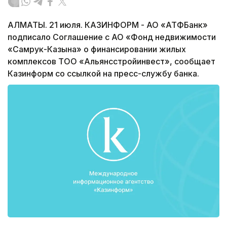
АЛМАТЫ. 21 июля. КАЗИНФОРМ - АО «АТФБанк»
подписало Соглашение с АО «Фонд недвижимости
«Самрук-Казына» о финансировании жилых
комплексов ТОО «Альянсстройинвест», сообщает
Казинформ со ссылкой на пресс-службу банка.