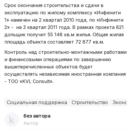
Срок окончания строительства и сдачи в
эксплуатацию по жилому комплексу «Инфинити
1» намечен на 2 квартал 2010 года, по «Инфинити
2» - на 3 квартал 2011 года. В рамках проекта 821
дольщик получит 55 148 кв.м жилья. Общая жилая
площадь объекта составляет 72 877 кв.м.
Контроль над строительно-монтажными работами
и финансовыми операциями по завершению
вышеперечисленных объектов будет
осуществлять независимая иностранная компания
- ТОО «KVL Consult».
Социальная поддержка
Строительство
Эконо
без автора
Автор