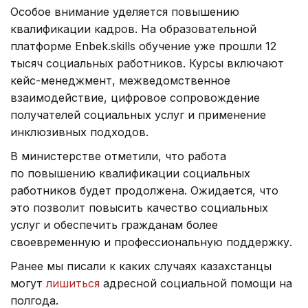
Особое внимание уделяется повышению
квалификации кадров. На образовательной
платформе Enbek.skills обучение уже прошли 12
тысяч социальных работников. Курсы включают
кейс-менеджмент, межведомственное
взаимодействие, цифровое сопровождение
получателей социальных услуг и применение
инклюзивных подходов.
В министерстве отметили, что работа
по повышению квалификации социальных
работников будет продолжена. Ожидается, что
это позволит повысить качество социальных
услуг и обеспечить гражданам более
своевременную и профессиональную поддержку.
Ранее мы писали к каких случаях казахстанцы
могут
лишиться
адресной социальной помощи на
полгода.