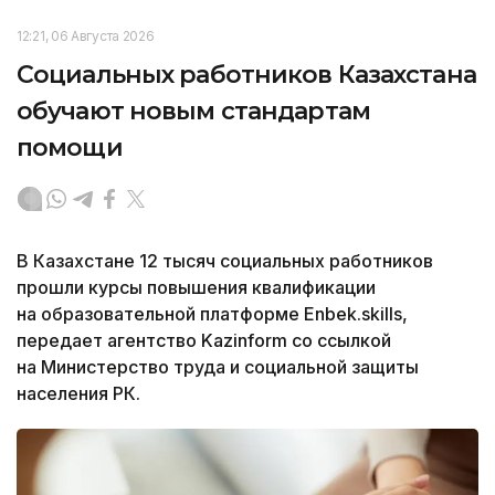
12:21, 06 Августа 2026
Социальных работников Казахстана
обучают новым стандартам
помощи
В Казахстане 12 тысяч социальных работников
прошли курсы повышения квалификации
на образовательной платформе Enbek.skills,
передает агентство Kazinform со ссылкой
на Министерство труда и социальной защиты
населения РК.