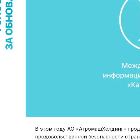
В этом году АО «АгромашХолдинг» прод
продовольственной безопасности стран