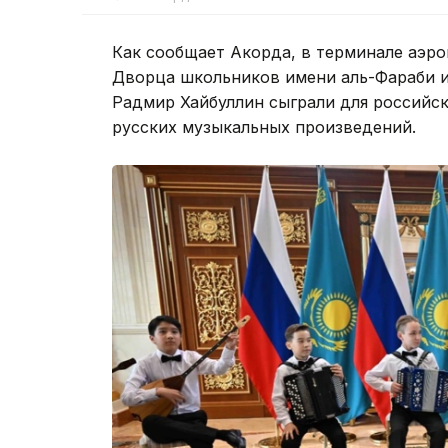
Как сообщает Акорда, в терминале аэр
Дворца школьников имени аль-Фараби и
Радмир Хайбуллин сыграли для российск
русских музыкальных произведений.