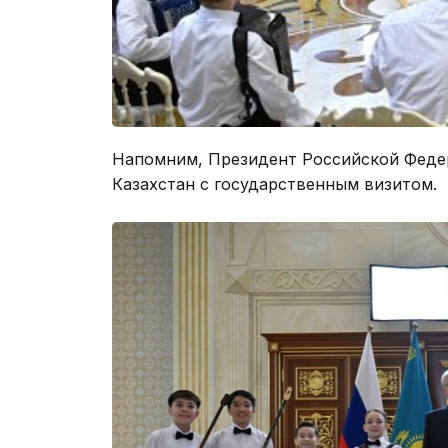
Напомним, Президент Российской Фед
Казахстан с государственным визитом.