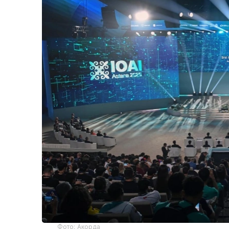
Фото: Акорда