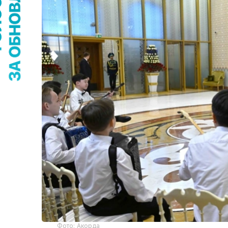
Фото: Акорда