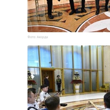
Фото: Акорда