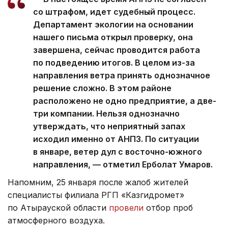
со штрафом, идет судебный процесс.
Департамент экологии на основании
нашего письма открыл проверку, она
завершена, сейчас проводится работа
по подведению итогов. В целом из-за
направления ветра принять однозначное
решение сложно. В этом районе
расположено не одно предприятие, а две-
три компании. Нельзя однозначно
утверждать, что неприятный запах
исходил именно от АНПЗ. По ситуации
в январе, ветер дул с восточно-южного
направления, — отметил Ерболат Умаров.
Напомним, 25 января после жалоб жителей
специалисты филиала РГП «Казгидромет»
по Атырауской области
провели
отбор проб
атмосферного воздуха.