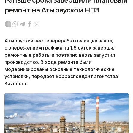
Раньше срока завершили плановый
ремонт на Атырауском НПЗ
Атырауский нефтеперерабатывающий завод
с опережением графика на 1,5 суток завершил
ремонтные работы и поэтапно вновь запустил
производство. В ходе ремонта были
модернизированы основные технологические
установки, передает корреспондент агентства
Kazinform.