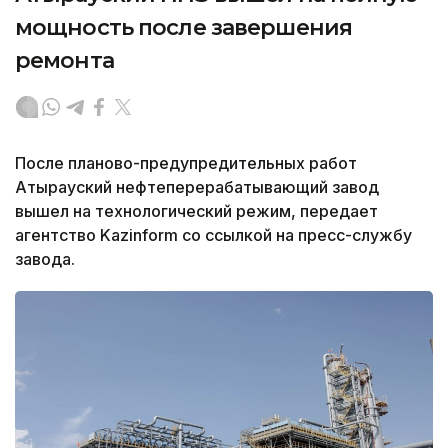
мощность после завершения
ремонта
После планово-предупредительных работ
Атырауский нефтеперерабатывающий завод
вышел на технологический режим, передает
агентство Kazinform со ссылкой на пресс-службу
завода.