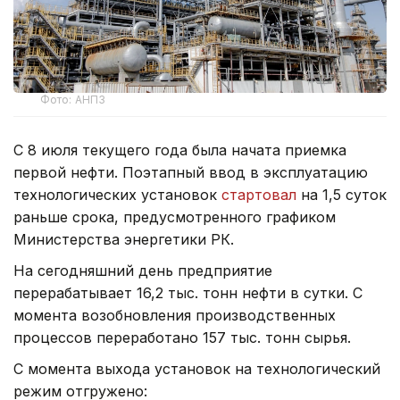
Фото: АНПЗ
С 8 июля текущего года была начата приемка
первой нефти. Поэтапный ввод в эксплуатацию
технологических установок
стартовал
на 1,5 суток
раньше срока, предусмотренного графиком
Министерства энергетики РК.
На сегодняшний день предприятие
перерабатывает 16,2 тыс. тонн нефти в сутки. С
момента возобновления производственных
процессов переработано 157 тыс. тонн сырья.
С момента выхода установок на технологический
режим отгружено: