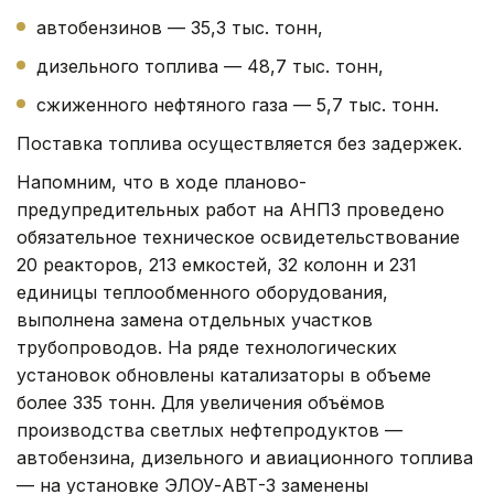
автобензинов — 35,3 тыс. тонн,
дизельного топлива — 48,7 тыс. тонн,
сжиженного нефтяного газа — 5,7 тыс. тонн.
Поставка топлива осуществляется без задержек.
Напомним, что в ходе планово-
предупредительных работ на АНПЗ проведено
обязательное техническое освидетельствование
20 реакторов, 213 емкостей, 32 колонн и 231
единицы теплообменного оборудования,
выполнена замена отдельных участков
трубопроводов. На ряде технологических
установок обновлены катализаторы в объеме
более 335 тонн. Для увеличения объёмов
производства светлых нефтепродуктов —
автобензина, дизельного и авиационного топлива
— на установке ЭЛОУ-АВТ-3 заменены