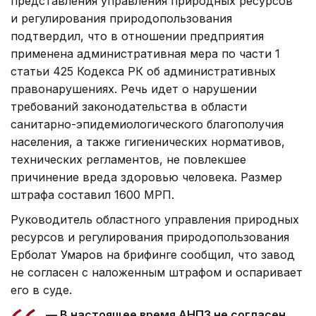
представления управления природных ресурсов
и регулирования природопользования
подтвердил, что в отношении предприятия
применена административная мера по части 1
статьи 425 Кодекса РК об административных
правонарушениях. Речь идет о нарушении
требований законодательства в области
санитарно-эпидемиологического благополучия
населения, а также гигиенических нормативов,
технических регламентов, не повлекшее
причинение вреда здоровью человека. Размер
штрафа составил 1600 МРП.
Руководитель областного управления природных
ресурсов и регулирования природопользования
Ерболат Умаров на брифинге сообщил, что завод
не согласен с наложенным штрафом и оспаривает
его в суде.
— В настоящее время АНПЗ не согласен