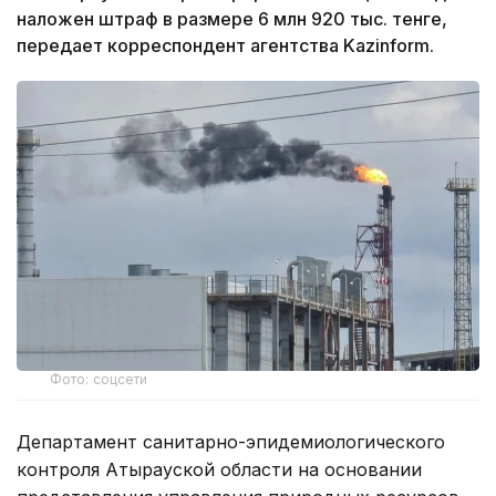
наложен штраф в размере 6 млн 920 тыс. тенге,
передает корреспондент агентства Kazinform.
Фото: соцсети
Департамент санитарно-эпидемиологического
контроля Атырауской области на основании